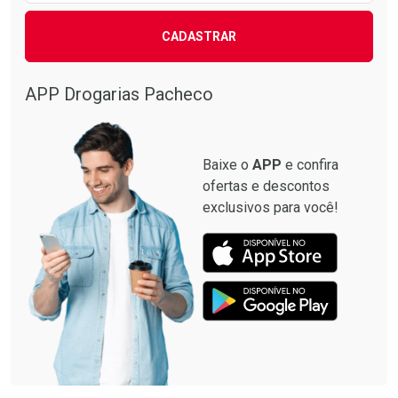
CADASTRAR
APP Drogarias Pacheco
Baixe o
APP
e confira
ofertas e descontos
exclusivos para você!