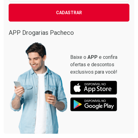
CADASTRAR
APP Drogarias Pacheco
Baixe o
APP
e confira
ofertas e descontos
exclusivos para você!