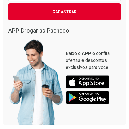
CADASTRAR
APP Drogarias Pacheco
Baixe o
APP
e confira
ofertas e descontos
exclusivos para você!