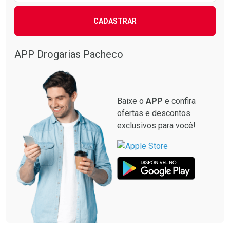
CADASTRAR
APP Drogarias Pacheco
Baixe o
APP
e confira
ofertas e descontos
exclusivos para você!