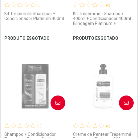
(0)
(0)
Kit Tresemmé Shampoo +
Kit Tresemmé - Shampoo
Condicionador Platinum 400ml
400ml + Condicionador 400ml
Blindagem Platinum +
Frasqueira
Ver Desconto Convênio
Ver Desconto Convênio
PRODUTO ESGOTADO
PRODUTO ESGOTADO
FECHAR
FECHAR
FEC
FEC
Laboratório
Por Menos
Laboratório
Por Menos
AVISE-ME
AVISE-ME
(0)
(0)
Shampoo + Condicionador
Creme de Pentear Tresemmé