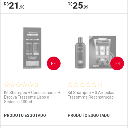
21
25
R$
Comprar sem Desconto
R$
Comprar sem Desconto
Por R$ 13,49/cada
Por R$ 21,90/cada
,90
,99
Por R$ 13,49/cada
Por R$ 21,90/cada
FECHAR
FECHAR
F
F
Laboratório
Por Menos
Laboratório
Por Menos
AVISE-ME
AVISE-ME
(0)
(0)
Kit Shampoo + Condicionador +
Kit Shampoo + 3 Ampolas
Escova Tresseme Lisos e
Tresemme Reconstrução
Sedosos 400ml
Ativar Desconto
Ativar Desconto
PRODUTO ESGOTADO
PRODUTO ESGOTADO
Comprar sem Desconto
Comprar sem Desconto
Comprar sem Desconto
Comprar sem Desconto
Por R$ 21,90/cada
Por R$ 25,99/cada