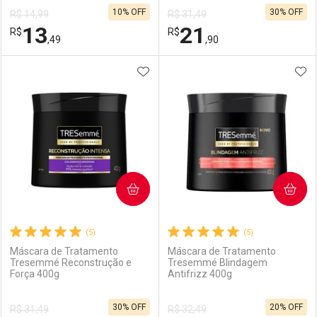
10% OFF
30% OFF
R$ 14,99
R$ 31,49
Comprar sem Desconto
Comprar sem Desconto
13
21
R$
Comprar sem Desconto
R$
Comprar sem Desconto
Por R$ 13,49/cada
Por R$ 163,45/cada
,49
,90
Por R$ 13,49/cada
Por R$ 163,45/cada
ADICIONAR AOS FAVORITOS
ADI
FECHAR
FECHAR
F
F
Laboratório
Por Menos
Laboratório
Por Menos
COMPRAR
COMPRAR
(5)
(5)
Máscara de Tratamento
Máscara de Tratamento
Tresemmé Reconstrução e
Tresemmé Blindagem
Força 400g
Antifrizz 400g
Ativar Desconto
Ativar Desconto
30% OFF
20% OFF
R$ 31,49
R$ 32,49
Comprar sem Desconto
Comprar sem Desconto