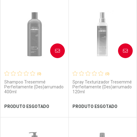
Por R$ 21,90/cada
Por R$ 25,99/cada
FECHAR
FECHAR
FEC
FEC
Laboratório
Por Menos
Laboratório
Por Menos
AVISE-ME
AVISE-ME
(0)
(0)
Shampoo Tresemmé
Spray Texturizador Tresemmé
Perfeitamente (Des)arrumado
Perfeitamente (Des)arrumado
400ml
120ml
Ver Desconto Convênio
Ver Desconto Convênio
PRODUTO ESGOTADO
PRODUTO ESGOTADO
FECHAR
FECHAR
FEC
FEC