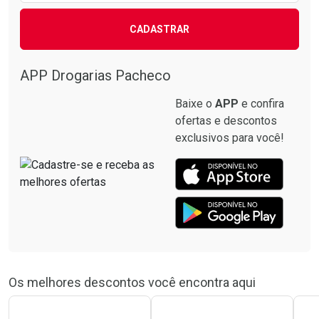
CADASTRAR
APP Drogarias Pacheco
Baixe o
APP
e confira
ofertas e descontos
exclusivos para você!
Os melhores descontos você encontra aqui