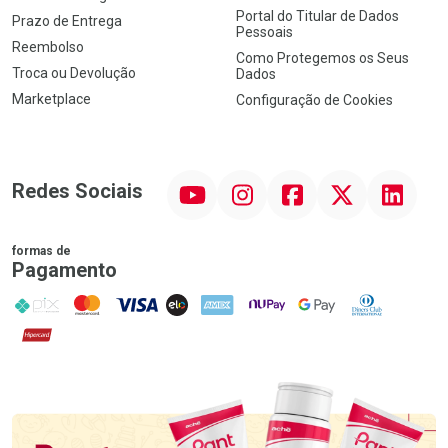
Portal do Titular de Dados
Prazo de Entrega
Pessoais
Reembolso
Como Protegemos os Seus
Troca ou Devolução
Dados
Marketplace
Configuração de Cookies
YouTube
Instagram
Facebook
Twitter
Linkedin
Redes Sociais
formas de
Pagamento
PIX
MasterCard
VISA
ELO
AMEX
NuPay
Google Pay
Diners Club
Hipercard
Promoção em Destaque