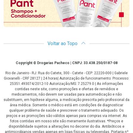
Voltar ao Topo
Copyright
Copyright © Drogarias Pacheco | CNPJ: 33.438.250/0187-08
Rio de Janeiro - RJ: Rua do Catete, 300 - Catete - CEP: 22220-000 | Gabriele
Giovanelli - CRF 28127 | 24 horas| Autorização de funcionamento: Processo:
25351.493074/2012-10 Autorização/MS: 7.25279.0 | As informações
contidas neste site, como promoções e ofertas de remédios e
medicamentos, não devem ser usadas para automedicação e não
substituem, em hipótese alguma, a medicação prescrita pelo profissional da
área médica. Somente o médico está em condições de diagnosticar
qualquer problema de saúde e prescrever o tratamento adequado. Os
preços e as promoções são válidos apenas para compras via internet. As
fotos contidas em nosso site são meramente ilustrativas. *Preços e
disponibilidade sujeitos a alterações no decorrer do dia. Antibióticos e
antimicrobianos vendas apenas em lojas físicas ou televendas. Portaria nº