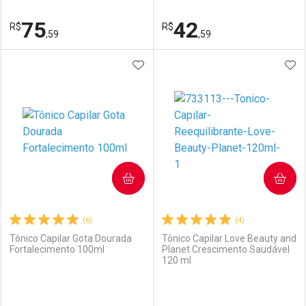
Comprar sem Desconto
Comprar sem Desconto
75
42
R$
Comprar sem Desconto
R$
Comprar sem Desconto
Por R$ 49,99/cada
Por R$ 12,59/cada
,59
,59
Por R$ 49,99/cada
Por R$ 12,59/cada
ADICIONAR AOS FAVORITOS
ADI
FECHAR
FECHAR
F
F
Laboratório
Por Menos
Laboratório
Por Menos
COMPRAR
COMPRAR
(6)
(4)
Tônico Capilar Gota Dourada
Tônico Capilar Love Beauty and
Fortalecimento 100ml
Planet Crescimento Saudável
120 ml
Ativar Desconto
Ativar Desconto
Comprar sem Desconto
Comprar sem Desconto