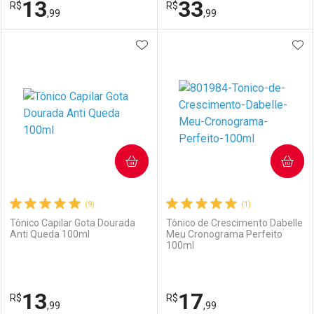
13
33
R$
Comprar sem Desconto
R$
Comprar sem Desconto
Por R$ 75,59/cada
Por R$ 42,59/cada
,99
,99
Por R$ 75,59/cada
Por R$ 42,59/cada
ADICIONAR AOS FAVORITOS
ADI
FECHAR
FECHAR
F
F
Laboratório
Por Menos
Laboratório
Por Menos
COMPRAR
COMPRAR
(9)
(1)
Tônico Capilar Gota Dourada
Tônico de Crescimento Dabelle
Anti Queda 100ml
Meu Cronograma Perfeito
100ml
Ativar Desconto
Ativar Desconto
Comprar sem Desconto
Comprar sem Desconto
13
17
R$
Comprar sem Desconto
R$
Comprar sem Desconto
Por R$ 13,99/cada
Por R$ 33,99/cada
,99
,99
Por R$ 13,99/cada
Por R$ 33,99/cada