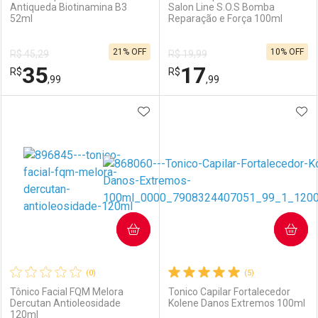
Antiqueda Biotinamina B3
Salon Line S.O.S Bomba
52ml
Reparação e Força 100ml
21% OFF
10% OFF
R$ 45,29
R$ 19,99
35
17
R$
R$
,99
,99
ADICIONAR AOS FAVORITOS
ADI
FECHAR
FECHAR
F
F
Laboratório
Por Menos
Laboratório
Por Menos
COMPRAR
COMPRAR
(0)
(5)
Tônico Facial FQM Melora
Tonico Capilar Fortalecedor
Dercutan Antioleosidade
Kolene Danos Extremos 100ml
120ml