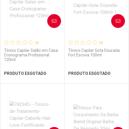
AVISE-ME
AVISE-ME
(0)
(0)
Tônico Capilar Salão em Casa
Tônico Capilar Gota Dourada
Cronograma Profissional
Fort Escova 100ml
120ml
Ver Desconto Convênio
Ver Desconto Convênio
PRODUTO ESGOTADO
PRODUTO ESGOTADO
FECHAR
FECHAR
FEC
FEC
Laboratório
Por Menos
Laboratório
Por Menos