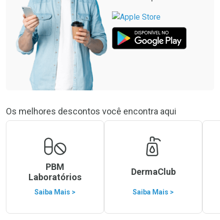
Os melhores descontos você encontra aqui
PBM
DermaClub
Laboratórios
Saiba Mais >
Saiba Mais >