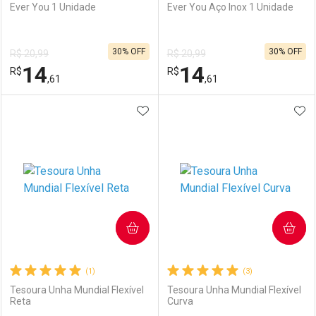
Ever You 1 Unidade
Ever You Aço Inox 1 Unidade
30% OFF
30% OFF
R$ 20,99
R$ 20,99
14
14
R$
R$
,61
,61
ADICIONAR AOS FAVORITOS
ADI
FECHAR
FECHAR
F
F
Laboratório
Por Menos
Laboratório
Por Menos
COMPRAR
COMPRAR
(1)
(3)
Tesoura Unha Mundial Flexível
Tesoura Unha Mundial Flexível
Reta
Curva