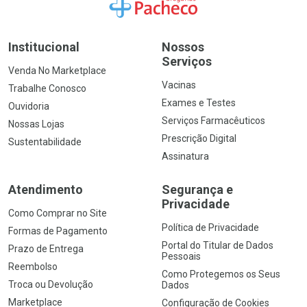
Ir para a Home
Institucional
Nossos
Serviços
Venda No Marketplace
Vacinas
Trabalhe Conosco
Exames e Testes
Ouvidoria
Serviços Farmacêuticos
Nossas Lojas
Prescrição Digital
Sustentabilidade
Assinatura
Atendimento
Segurança e
Privacidade
Como Comprar no Site
Política de Privacidade
Formas de Pagamento
Portal do Titular de Dados
Prazo de Entrega
Pessoais
Reembolso
Como Protegemos os Seus
Troca ou Devolução
Dados
Marketplace
Configuração de Cookies