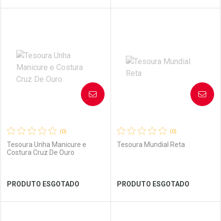
Ver Desconto Convênio
Comprar sem Desconto
Por R$ 22,59/cada
Por R$ 22,59/cada
FECHAR
FECHAR
FEC
FEC
Laboratório
Por Menos
Laboratório
Por Menos
AVISE-ME
AVISE-ME
(0)
(0)
Tesoura Unha Manicure e
Tesoura Mundial Reta
Costura Cruz De Ouro
Ver Desconto Convênio
Ver Desconto Convênio
PRODUTO ESGOTADO
PRODUTO ESGOTADO
FECHAR
FECHAR
FEC
FEC