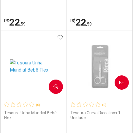
Ativar Desconto
Ativar Desconto
Comprar sem Desconto
Comprar sem Desconto
22
22
R$
Comprar sem Desconto
R$
Comprar sem Desconto
Por R$ 14,61/cada
Por R$ 14,61/cada
,59
,59
Por R$ 14,61/cada
Por R$ 14,61/cada
ADICIONAR AOS FAVORITOS
FECHAR
FECHAR
F
F
Laboratório
Por Menos
Laboratório
Por Menos
AVISE-ME
COMPRAR
(0)
(0)
Tesoura Unha Mundial Bebê
Tesoura Curva Ricca Inox 1
Flex
Unidade
Ativar Desconto
Ativar Desconto