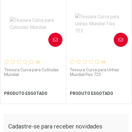
Laboratório
Por Menos
Laboratório
Por Menos
AVISE-ME
AVISE-ME
(0)
(0)
Tesoura Curva para Cutículas
Tesoura Curva para Unhas
Mundial
Mundial Flex 723
Ver Desconto Convênio
Ver Desconto Convênio
PRODUTO ESGOTADO
PRODUTO ESGOTADO
FECHAR
FECHAR
FEC
FEC
Tudo sobre a Drogarias Pacheco
Cadastre-se para receber novidades
Laboratório
Por Menos
Laboratório
Por Menos