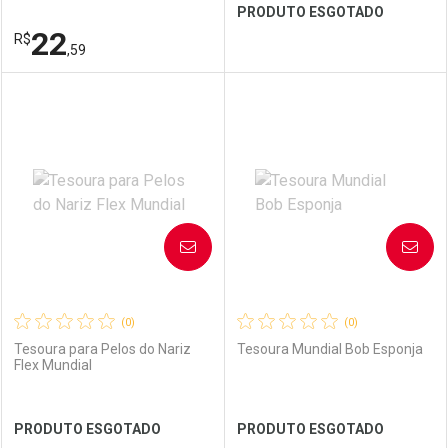
PRODUTO ESGOTADO
Comprar sem Desconto
Comprar sem Desconto
22
R$
Comprar sem Desconto
Comprar sem Desconto
Por R$ 22,59/cada
Por R$ 22,59/cada
,59
Por R$ 22,59/cada
Por R$ 22,59/cada
FECHAR
FECHAR
FEC
FEC
Laboratório
Por Menos
Laboratório
Por Menos
AVISE-ME
AVISE-ME
(0)
(0)
Tesoura para Pelos do Nariz
Tesoura Mundial Bob Esponja
Flex Mundial
Ativar Desconto
PRODUTO ESGOTADO
PRODUTO ESGOTADO
Comprar sem Desconto