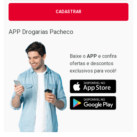
CADASTRAR
APP Drogarias Pacheco
Baixe o
APP
e confira
ofertas e descontos
exclusivos para você!