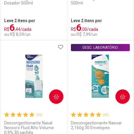
Dosador 500ml
500ml
Leve 2 itens por
Leve 2 itens por
6
6
R$
,44/cada
R$
,00/cada
ou R$ 8,59/un
ou R$ 7,99/un
ADICIONAR AOS FAVORITOS
FECHAR
FECHAR
DESC. LABORATÓRIO
F
F
Laboratório
Por Menos
Laboratório
Por Menos
COMPRAR
COMPRAR
(51)
(51)
Descongestionante Nasal
Descongestionante Nasoar
Neosoro Fluid Alto Volume
2,160g 30 Envelopes
0,9% 30 sachês