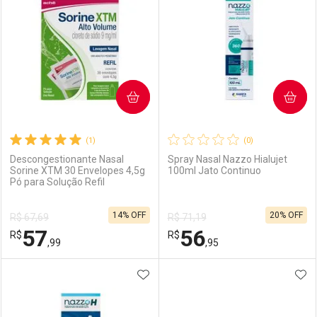
Laboratório
Por Menos
Laboratório
Por Menos
COMPRAR
COMPRAR
(1)
(0)
Descongestionante Nasal
Spray Nasal Nazzo Hialujet
Sorine XTM 30 Envelopes 4,5g
100ml Jato Continuo
Pó para Solução Refil
Ativar Desconto
Ativar Desconto
14% OFF
20% OFF
R$ 67,69
R$ 71,19
Comprar sem Desconto
Comprar sem Desconto
57
56
R$
Comprar sem Desconto
R$
Comprar sem Desconto
Por R$ 13,59/cada
Por R$ 25,79/cada
,99
,95
Por R$ 13,59/cada
Por R$ 25,79/cada
ADICIONAR AOS FAVORITOS
ADI
FECHAR
FECHAR
F
F