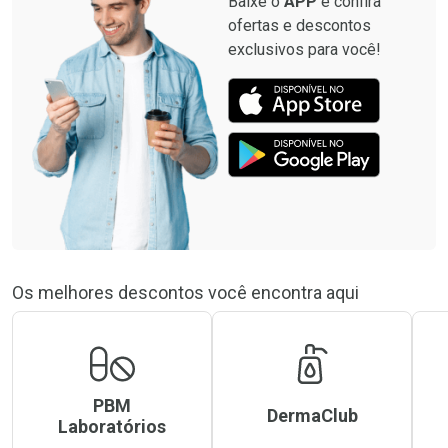
Baixe o
APP
e confira
ofertas e descontos
exclusivos para você!
Os melhores descontos você encontra aqui
PBM
DermaClub
Laboratórios