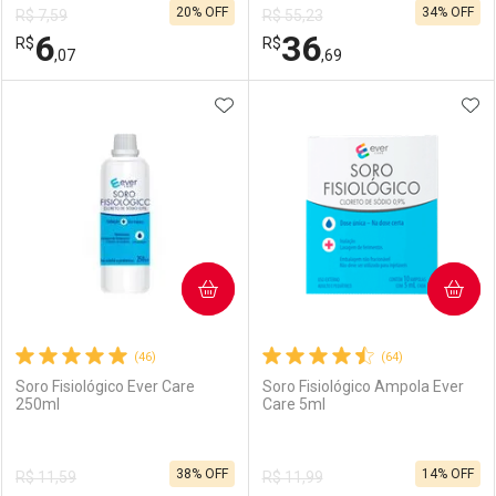
20% OFF
34% OFF
R$ 7,59
R$ 55,23
Comprar sem Desconto
Comprar sem Desconto
6
36
R$
Comprar sem Desconto
R$
Comprar sem Desconto
Por R$ 35,90/cada
Por R$ 38,90/cada
,07
,69
Por R$ 35,90/cada
Por R$ 38,90/cada
ADICIONAR AOS FAVORITOS
ADI
FECHAR
FECHAR
F
F
Laboratório
Por Menos
Laboratório
Por Menos
COMPRAR
COMPRAR
(46)
(64)
Soro Fisiológico Ever Care
Soro Fisiológico Ampola Ever
250ml
Care 5ml
Ativar Desconto
Ativar Desconto
38% OFF
14% OFF
R$ 11,59
R$ 11,99
Comprar sem Desconto
Comprar sem Desconto