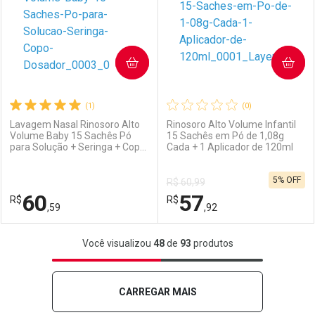
COMPRAR
COMPRAR
(1)
(0)
Lavagem Nasal Rinosoro Alto
Rinosoro Alto Volume Infantil
Volume Baby 15 Sachês Pó
15 Sachês em Pó de 1,08g
para Solução + Seringa + Copo
Cada + 1 Aplicador de 120ml
Ativar Desconto
Ativar Desconto
Dosador
5% OFF
R$ 60,99
Comprar sem Desconto
Comprar sem Desconto
60
57
R$
Comprar sem Desconto
R$
Comprar sem Desconto
Por R$ 39,99/cada
Por R$ 60,09/cada
,59
,92
Por R$ 39,99/cada
Por R$ 60,09/cada
FECHAR
FECHAR
F
F
Você visualizou
48
de
93
produtos
Laboratório
Por Menos
Laboratório
Por Menos
CARREGAR MAIS