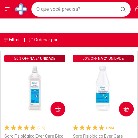
Drogarias Pacheco
Menu
Ac
Ir direto para a home
O que você precisa?
BAIXE
Baixe nosso APP e aproveite Ofertas Exclusivas!
BUSC
O AP
Navegue pela página
Ir direto para o conteúdo
Faça a sua busca
Ir direto para a busca
Ir direto para a conta
Ir direto para a ajuda
Âncoras
Breadcrumb
Filtros
Ordenar por
Drogarias Pacheco
Soro Fisiológico
Ir direto para a notificações
Ir direto para o carrinho
Linkagens Internas em Destaque
Promoções em Destaque
Prateleira
Ir direto para o menu
50% OFF NA 2° UNIDADE
50% OFF NA 2° UNIDADE
COMPRAR
COMPRAR
(209)
(195)
Soro Fisiológico Ever Care Bico
Soro Fisiológico Ever Care