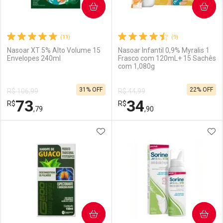
COMPRAR
COMPRAR
(11)
(9)
Nasoar XT 5% Alto Volume 15
Nasoar Infantil 0,9% Myralis 1
Envelopes 240ml
Frasco com 120mL+ 15 Sachês
com 1,080g
Ativar Desconto
Ativar Desconto
31% OFF
22% OFF
R$ 106,99
R$ 44,99
Comprar sem Desconto
Comprar sem Desconto
73
34
R$
Comprar sem Desconto
R$
Comprar sem Desconto
Por R$ 39,64/cada
Por R$ 29,89/cada
,79
,90
Por R$ 39,64/cada
Por R$ 29,89/cada
ADICIONAR AOS FAVORITOS
ADI
FECHAR
FECHAR
F
F
Laboratório
Por Menos
Laboratório
Por Menos
COMPRAR
COMPRAR