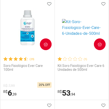
ADICIONAR AOS FAVORITOS
ADI
FECHAR
FECHAR
F
F
Laboratório
Por Menos
Laboratório
Por Menos
COMPRAR
COMPRAR
(29)
(1)
Soro Fisiológico Ever Care
Kit Soro Fisiológico Ever Care 6
100ml
Unidades de 500ml
Ativar Desconto
Ativar Desconto
20% OFF
R$ 7,99
Comprar sem Desconto
Comprar sem Desconto
6
53
R$
Comprar sem Desconto
R$
Comprar sem Desconto
Por R$ 12,99/cada
Por R$ 72,69/cada
,39
,94
Por R$ 12,99/cada
Por R$ 72,69/cada
ADICIONAR AOS FAVORITOS
ADI
FECHAR
FECHAR
F
F