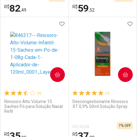
Comprar sem Desconto
Comprar sem Desconto
82
59
R$
Comprar sem Desconto
R$
Comprar sem Desconto
Por R$ 75,65/cada
Por R$ 30,59/cada
,49
,52
Por R$ 75,65/cada
Por R$ 30,59/cada
ADICIONAR AOS FAVORITOS
ADI
FECHAR
FECHAR
F
F
Laboratório
Por Menos
Laboratório
Por Menos
COMPRAR
COMPRAR
(3)
(7)
Rinosoro Alto Volume 15
Descongestionante Rinosoro
Saches Pó para Solução Nasal
XT 0,9% 50ml Solução Spray
Refil
Ativar Desconto
Ativar Desconto
7% OFF
R$ 40,98
Comprar sem Desconto
Comprar sem Desconto
35
37
R$
Comprar sem Desconto
R$
Comprar sem Desconto
Por R$ 82,49/cada
Por R$ 59,52/cada