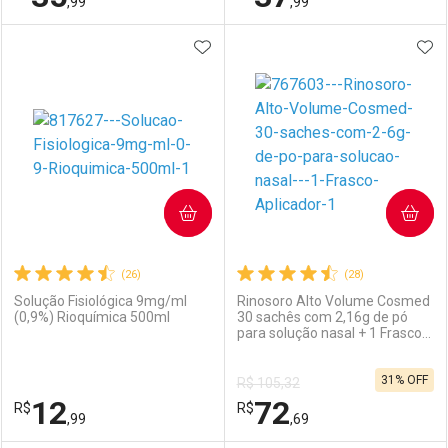
,99
,99
Por R$ 82,49/cada
Por R$ 59,52/cada
ADICIONAR AOS FAVORITOS
ADI
FECHAR
FECHAR
F
F
Laboratório
Por Menos
Laboratório
Por Menos
COMPRAR
COMPRAR
(26)
(28)
Solução Fisiológica 9mg/ml
Rinosoro Alto Volume Cosmed
(0,9%) Rioquímica 500ml
30 sachês com 2,16g de pó
para solução nasal + 1 Frasco
Ativar Desconto
Ativar Desconto
Aplicador
31% OFF
R$ 105,32
Comprar sem Desconto
Comprar sem Desconto
12
72
R$
Comprar sem Desconto
R$
Comprar sem Desconto
Por R$ 35,99/cada
Por R$ 37,99/cada
,99
,69
Por R$ 35,99/cada
Por R$ 37,99/cada