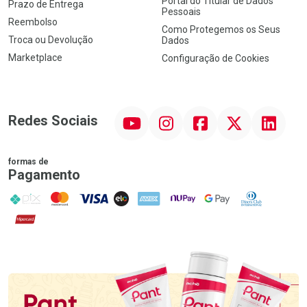
Portal do Titular de Dados
Prazo de Entrega
Pessoais
Reembolso
Como Protegemos os Seus
Troca ou Devolução
Dados
Marketplace
Configuração de Cookies
YouTube
Instagram
Facebook
Twitter
Linkedin
Redes Sociais
formas de
Pagamento
PIX
MasterCard
VISA
ELO
AMEX
NuPay
Google Pay
Diners Club
Hipercard
Promoção em Destaque