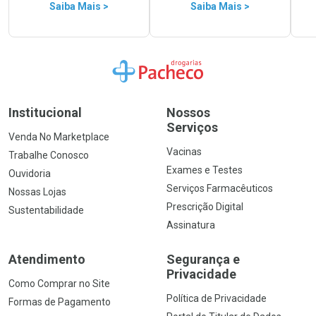
Saiba Mais >
Saiba Mais >
Ir para a Home
Institucional
Nossos
Serviços
Venda No Marketplace
Vacinas
Trabalhe Conosco
Exames e Testes
Ouvidoria
Serviços Farmacêuticos
Nossas Lojas
Prescrição Digital
Sustentabilidade
Assinatura
Atendimento
Segurança e
Privacidade
Como Comprar no Site
Política de Privacidade
Formas de Pagamento