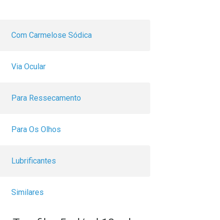
Com Carmelose Sódica
Via Ocular
Para Ressecamento
Para Os Olhos
Lubrificantes
Similares