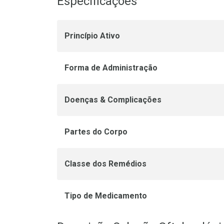
Especificações
Princípio Ativo
Forma de Administração
Doenças & Complicações
Partes do Corpo
Classe dos Remédios
Tipo de Medicamento