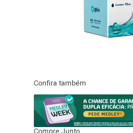
Confira também
Compre Junto