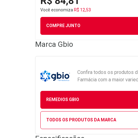
R$ 84,81
Você economiza
R$ 12,53
COMPRE JUNTO
Marca
Gbio
Confira todos os produtos 
Farmácia com a maior varied
REMEDIOS GBIO
TODOS OS PRODUTOS DA MARCA