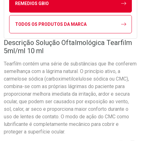
REMEDIOS GBIO
TODOS OS PRODUTOS DA MARCA
Descrição Solução Oftalmológica Tearfilm
5ml/ml 10 ml
Tearfilm contém uma série de substâncias que lhe conferem
semelhança com a lágrima natural. O princípio ativo, a
carmelose sódica (carboximetilcelulose sódica ou CMC),
combina-se com as próprias lágrimas do paciente para
proporcionar melhora imediata da irritação, ardor e secura
ocular, que podem ser causados por exposição ao vento,
sol, calor, ar seco e proporciona maior conforto durante o
uso de lentes de contato. O modo de ação do CMC como
lubrificante é completamente mecânico para cobrir e
proteger a superfície ocular.