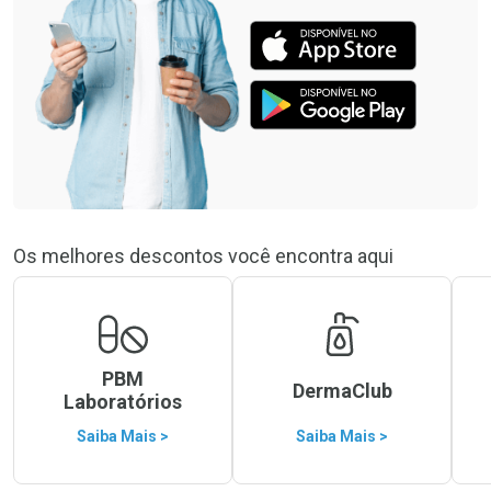
Os melhores descontos você encontra aqui
PBM
DermaClub
Laboratórios
Saiba Mais >
Saiba Mais >