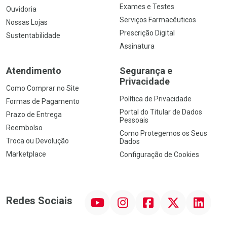
Exames e Testes
Ouvidoria
Serviços Farmacêuticos
Nossas Lojas
Prescrição Digital
Sustentabilidade
Assinatura
Atendimento
Segurança e
Privacidade
Como Comprar no Site
Política de Privacidade
Formas de Pagamento
Portal do Titular de Dados
Prazo de Entrega
Pessoais
Reembolso
Como Protegemos os Seus
Troca ou Devolução
Dados
Marketplace
Configuração de Cookies
YouTube
Instagram
Facebook
Twitter
Linkedin
Redes Sociais