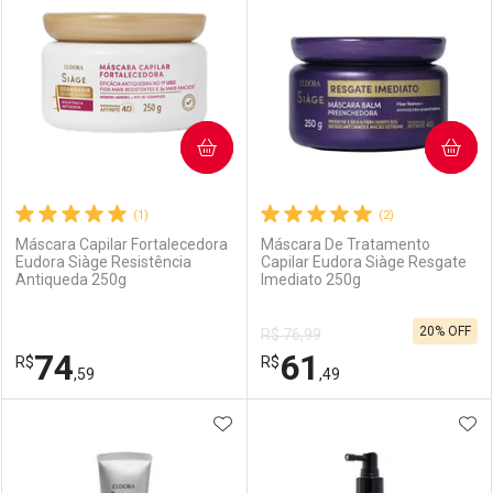
Laboratório
Por Menos
Laboratório
Por Menos
COMPRAR
COMPRAR
(1)
(2)
Máscara Capilar Fortalecedora
Máscara De Tratamento
Eudora Siàge Resistência
Capilar Eudora Siàge Resgate
Antiqueda 250g
Imediato 250g
Ativar Desconto
Ativar Desconto
20% OFF
R$ 76,99
Comprar sem Desconto
Comprar sem Desconto
74
61
R$
Comprar sem Desconto
R$
Comprar sem Desconto
Por R$ 59,59/cada
Por R$ 75,59/cada
,59
,49
Por R$ 59,59/cada
Por R$ 75,59/cada
ADICIONAR AOS FAVORITOS
ADI
FECHAR
FECHAR
F
F
Laboratório
Por Menos
Laboratório
Por Menos