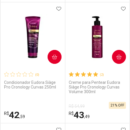
ADICIONAR AOS FAVORITOS
ADI
FECHAR
FECHAR
F
F
Laboratório
Por Menos
Laboratório
Por Menos
COMPRAR
COMPRAR
(0)
(2)
Condicionador Eudora Siàge
Creme para Pentear Eudora
Pro Cronology Curvas 250ml
Siàge Pro Cronology Curvas
Volume 300ml
Ativar Desconto
Ativar Desconto
21% OFF
R$ 54,99
Comprar sem Desconto
Comprar sem Desconto
42
43
R$
Comprar sem Desconto
R$
Comprar sem Desconto
Por R$ 39,99/cada
Por R$ 42,59/cada
,59
,49
Por R$ 39,99/cada
Por R$ 42,59/cada
ADICIONAR AOS FAVORITOS
ADI