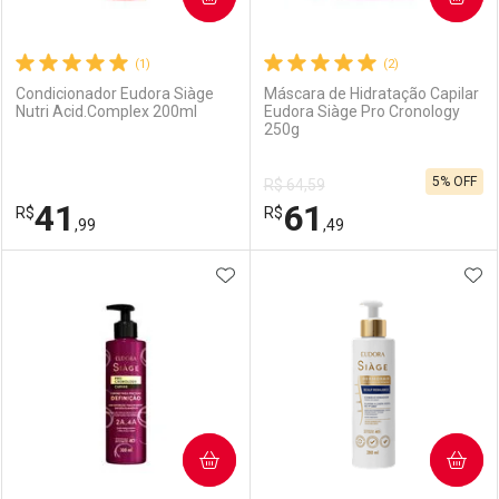
(1)
(2)
Condicionador Eudora Siàge
Máscara de Hidratação Capilar
Nutri Acid.Complex 200ml
Eudora Siàge Pro Cronology
250g
Ativar Desconto
Ativar Desconto
5% OFF
R$ 64,59
Comprar sem Desconto
Comprar sem Desconto
41
61
R$
Comprar sem Desconto
R$
Comprar sem Desconto
Por R$ 35,00/cada
Por R$ 44,00/cada
,99
,49
Por R$ 35,00/cada
Por R$ 44,00/cada
ADICIONAR AOS FAVORITOS
ADI
FECHAR
FECHAR
F
F
Laboratório
Por Menos
Laboratório
Por Menos
COMPRAR
COMPRAR