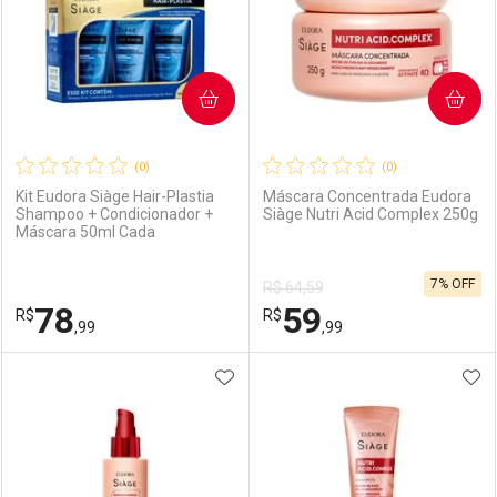
COMPRAR
COMPRAR
(0)
(0)
Kit Eudora Siàge Hair-Plastia
Máscara Concentrada Eudora
Shampoo + Condicionador +
Siàge Nutri Acid Complex 250g
Máscara 50ml Cada
Ativar Desconto
Ativar Desconto
7% OFF
R$ 64,59
Comprar sem Desconto
Comprar sem Desconto
78
59
R$
Comprar sem Desconto
R$
Comprar sem Desconto
Por R$ 71,59/cada
Por R$ 65,26/cada
,99
,99
Por R$ 71,59/cada
Por R$ 65,26/cada
ADICIONAR AOS FAVORITOS
ADI
FECHAR
FECHAR
F
F
Laboratório
Por Menos
Laboratório
Por Menos