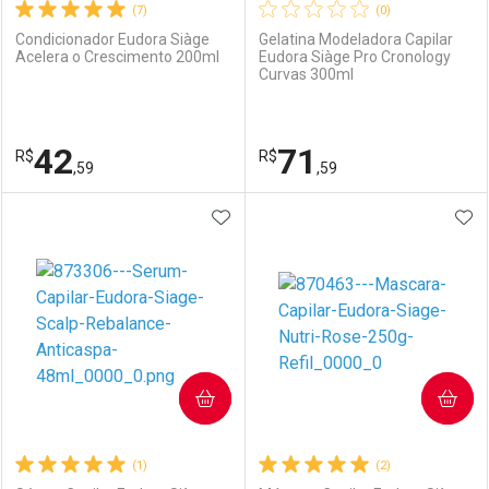
(7)
(0)
Condicionador Eudora Siàge
Gelatina Modeladora Capilar
Acelera o Crescimento 200ml
Eudora Siàge Pro Cronology
Curvas 300ml
Ativar Desconto
Ativar Desconto
Comprar sem Desconto
Comprar sem Desconto
42
71
R$
Comprar sem Desconto
R$
Comprar sem Desconto
Por R$ 42,59/cada
Por R$ 39,99/cada
,59
,59
Por R$ 42,59/cada
Por R$ 39,99/cada
ADICIONAR AOS FAVORITOS
ADI
FECHAR
FECHAR
F
F
Laboratório
Por Menos
Laboratório
Por Menos
COMPRAR
COMPRAR
(1)
(2)