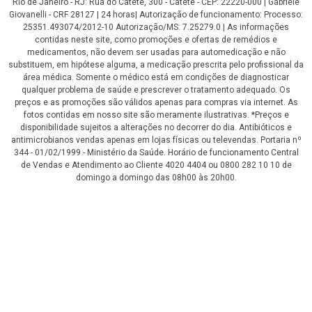
Rio de Janeiro - RJ: Rua do Catete, 300 - Catete - CEP: 22220-000 | Gabriele
Giovanelli - CRF 28127 | 24 horas| Autorização de funcionamento: Processo:
25351.493074/2012-10 Autorização/MS: 7.25279.0 | As informações
contidas neste site, como promoções e ofertas de remédios e
medicamentos, não devem ser usadas para automedicação e não
substituem, em hipótese alguma, a medicação prescrita pelo profissional da
área médica. Somente o médico está em condições de diagnosticar
qualquer problema de saúde e prescrever o tratamento adequado. Os
preços e as promoções são válidos apenas para compras via internet. As
fotos contidas em nosso site são meramente ilustrativas. *Preços e
disponibilidade sujeitos a alterações no decorrer do dia. Antibióticos e
antimicrobianos vendas apenas em lojas físicas ou televendas. Portaria nº
344 - 01/02/1999 - Ministério da Saúde. Horário de funcionamento Central
de Vendas e Atendimento ao Cliente 4020 4404 ou 0800 282 10 10 de
domingo a domingo das 08h00 às 20h00.
LGPD Aceite os Cookies