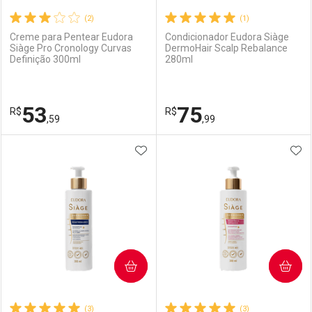
(2)
(1)
Creme para Pentear Eudora
Condicionador Eudora Siàge
Siàge Pro Cronology Curvas
DermoHair Scalp Rebalance
Definição 300ml
280ml
Ativar Desconto
Ativar Desconto
Comprar sem Desconto
Comprar sem Desconto
53
75
R$
Comprar sem Desconto
R$
Comprar sem Desconto
Por R$ 41,99/cada
Por R$ 61,49/cada
,59
,99
Por R$ 41,99/cada
Por R$ 61,49/cada
ADICIONAR AOS FAVORITOS
ADI
FECHAR
FECHAR
F
F
Laboratório
Por Menos
Laboratório
Por Menos
COMPRAR
COMPRAR
(3)
(3)