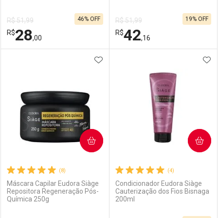
Ativar Desconto
Ativar Desconto
46% OFF
19% OFF
R$ 51,99
R$ 51,99
Comprar sem Desconto
Comprar sem Desconto
28
42
R$
Comprar sem Desconto
R$
Comprar sem Desconto
Por R$ 51,99/cada
Por R$ 42,59/cada
,00
,16
Por R$ 51,99/cada
Por R$ 42,59/cada
ADICIONAR AOS FAVORITOS
ADI
FECHAR
FECHAR
F
F
Laboratório
Por Menos
Laboratório
Por Menos
COMPRAR
COMPRAR
(8)
(4)
Máscara Capilar Eudora Siàge
Condicionador Eudora Siàge
Repositora Regeneração Pós-
Cauterização dos Fios Bisnaga
Química 250g
200ml
Ativar Desconto
Ativar Desconto