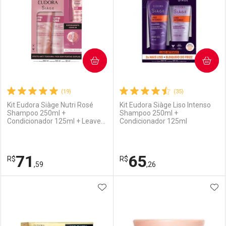
COMPRAR
COMPRAR
(19)
(35)
Kit Eudora Siàge Nutri Rosé
Kit Eudora Siàge Liso Intenso
Shampoo 250ml +
Shampoo 250ml +
Condicionador 125ml + Leave-
Condicionador 125ml
In 30ml
71
65
R$
R$
,59
,26
ADICIONAR AOS FAVORITOS
ADI
FECHAR
FECHAR
F
F
Laboratório
Por Menos
Laboratório
Por Menos