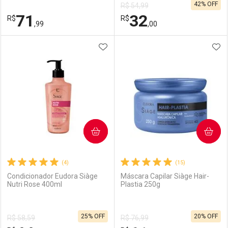
42% OFF
R$ 54,99
Comprar sem Desconto
Comprar sem Desconto
71
32
R$
Comprar sem Desconto
R$
Comprar sem Desconto
Por R$ 28,00/cada
Por R$ 42,16/cada
,99
,00
Por R$ 28,00/cada
Por R$ 42,16/cada
ADICIONAR AOS FAVORITOS
ADI
FECHAR
FECHAR
F
F
Laboratório
Por Menos
Laboratório
Por Menos
COMPRAR
COMPRAR
(4)
(15)
Condicionador Eudora Siàge
Máscara Capilar Siàge Hair-
Nutri Rose 400ml
Plastia 250g
Ativar Desconto
Ativar Desconto
25% OFF
20% OFF
R$ 58,59
R$ 76,99
Comprar sem Desconto
Comprar sem Desconto