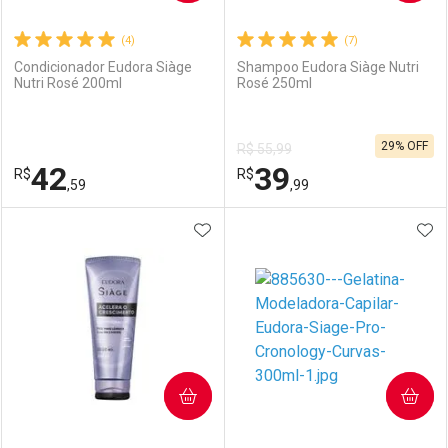
(4)
(7)
Condicionador Eudora Siàge
Shampoo Eudora Siàge Nutri
Nutri Rosé 200ml
Rosé 250ml
Ativar Desconto
Ativar Desconto
29% OFF
R$ 55,99
Comprar sem Desconto
Comprar sem Desconto
42
39
R$
Comprar sem Desconto
R$
Comprar sem Desconto
Por R$ 41,99/cada
Por R$ 61,49/cada
,59
,99
Por R$ 41,99/cada
Por R$ 61,49/cada
ADICIONAR AOS FAVORITOS
ADI
FECHAR
FECHAR
F
F
Laboratório
Por Menos
Laboratório
Por Menos
COMPRAR
COMPRAR