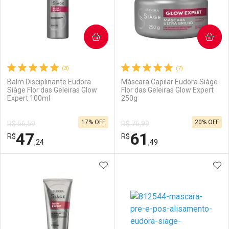
COMPRAR
COMPRAR
(3)
(7)
Balm Disciplinante Eudora
Máscara Capilar Eudora Siàge
Siàge Flor das Geleiras Glow
Flor das Geleiras Glow Expert
Expert 100ml
250g
Ativar Desconto
Ativar Desconto
17% OFF
20% OFF
R$ 56,59
R$ 76,99
Comprar sem Desconto
Comprar sem Desconto
47
61
R$
Comprar sem Desconto
R$
Comprar sem Desconto
Por R$ 43,99/cada
Por R$ 42,00/cada
,24
,49
Por R$ 43,99/cada
Por R$ 42,00/cada
ADICIONAR AOS FAVORITOS
ADI
FECHAR
FECHAR
F
F
Laboratório
Por Menos
Laboratório
Por Menos