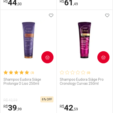
44
61
R$
Comprar sem Desconto
R$
Comprar sem Desconto
Por R$ 71,99/cada
Por R$ 32,00/cada
,00
,49
Por R$ 71,99/cada
Por R$ 32,00/cada
ADICIONAR AOS FAVORITOS
ADI
FECHAR
FECHAR
F
F
Laboratório
Por Menos
Laboratório
Por Menos
COMPRAR
COMPRAR
(3)
(0)
Shampoo Eudora Siàge
Shampoo Eudora Siàge Pro
Prolonga O Liso 250ml
Cronology Curvas 250ml
Ativar Desconto
Ativar Desconto
6% OFF
R$ 42,59
Comprar sem Desconto
Comprar sem Desconto
39
42
R$
Comprar sem Desconto
R$
Comprar sem Desconto
Por R$ 44,00/cada
Por R$ 61,49/cada
,99
,59
Por R$ 44,00/cada
Por R$ 61,49/cada