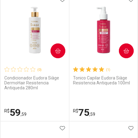
FECHAR
FECHAR
F
F
Laboratório
Por Menos
Laboratório
Por Menos
COMPRAR
COMPRAR
(0)
(1)
Condicionador Eudora Siàge
Tonico Capilar Eudora Siàge
DermoHair Resistencia
Resistencia Antiqueda 100ml
Antiqueda 280ml
Ativar Desconto
Ativar Desconto
Comprar sem Desconto
Comprar sem Desconto
59
75
R$
Comprar sem Desconto
R$
Comprar sem Desconto
Por R$ 42,59/cada
Por R$ 43,49/cada
,59
,59
Por R$ 42,59/cada
Por R$ 43,49/cada
ADICIONAR AOS FAVORITOS
ADI
FECHAR
FECHAR
F
F