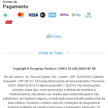
formas de
Pagamento
PIX
MasterCard
VISA
ELO
AMEX
NuPay
Google Pay
Diners Club
Hipercard
Promoção em Destaque
Voltar ao Topo
Copyright
Copyright © Drogarias Pacheco | CNPJ: 33.438.250/0187-08
Rio de Janeiro - RJ: Rua do Catete, 300 - Catete - CEP: 22220-000 | Gabriele
Giovanelli - CRF 28127 | 24 horas| Autorização de funcionamento: Processo:
25351.493074/2012-10 Autorização/MS: 7.25279.0 | As informações
contidas neste site, como promoções e ofertas de remédios e
medicamentos, não devem ser usadas para automedicação e não
substituem, em hipótese alguma, a medicação prescrita pelo profissional da
área médica. Somente o médico está em condições de diagnosticar
qualquer problema de saúde e prescrever o tratamento adequado. Os