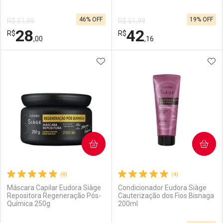
Ativar Desconto
Ativar Desconto
46% OFF
19% OFF
R$ 51,99
R$ 51,99
Comprar sem Desconto
Comprar sem Desconto
28
42
R$
Comprar sem Desconto
R$
Comprar sem Desconto
Por R$ 51,99/cada
Por R$ 42,59/cada
,00
,16
Por R$ 51,99/cada
Por R$ 42,59/cada
ADICIONAR AOS FAVORITOS
ADI
FECHAR
FECHAR
F
F
Laboratório
Por Menos
Laboratório
Por Menos
COMPRAR
COMPRAR
(8)
(4)
Máscara Capilar Eudora Siàge
Condicionador Eudora Siàge
Repositora Regeneração Pós-
Cauterização dos Fios Bisnaga
Química 250g
200ml
Ativar Desconto
Ativar Desconto