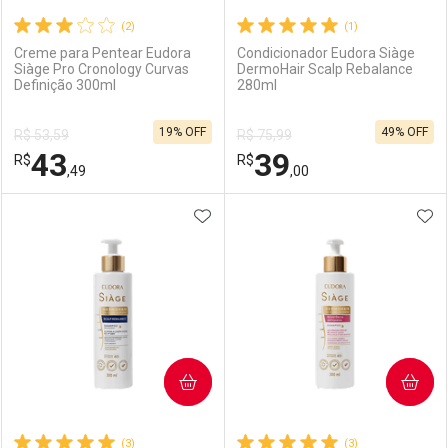
(2)
(1)
Creme para Pentear Eudora
Condicionador Eudora Siàge
Siàge Pro Cronology Curvas
DermoHair Scalp Rebalance
Definição 300ml
280ml
Ativar Desconto
Ativar Desconto
19% OFF
49% OFF
R$ 53,59
R$ 75,99
Comprar sem Desconto
Comprar sem Desconto
43
39
R$
Comprar sem Desconto
R$
Comprar sem Desconto
Por R$ 41,99/cada
Por R$ 61,49/cada
,49
,00
Por R$ 41,99/cada
Por R$ 61,49/cada
ADICIONAR AOS FAVORITOS
ADI
FECHAR
FECHAR
F
F
Laboratório
Por Menos
Laboratório
Por Menos
COMPRAR
COMPRAR
(3)
(3)