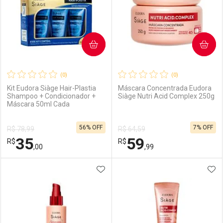
COMPRAR
COMPRAR
(0)
(0)
Kit Eudora Siàge Hair-Plastia
Máscara Concentrada Eudora
Shampoo + Condicionador +
Siàge Nutri Acid Complex 250g
Máscara 50ml Cada
Ativar Desconto
Ativar Desconto
56% OFF
7% OFF
R$ 78,99
R$ 64,59
Comprar sem Desconto
Comprar sem Desconto
35
59
R$
Comprar sem Desconto
R$
Comprar sem Desconto
Por R$ 71,59/cada
Por R$ 65,26/cada
,00
,99
Por R$ 71,59/cada
Por R$ 65,26/cada
ADICIONAR AOS FAVORITOS
ADI
FECHAR
FECHAR
F
F
Laboratório
Por Menos
Laboratório
Por Menos