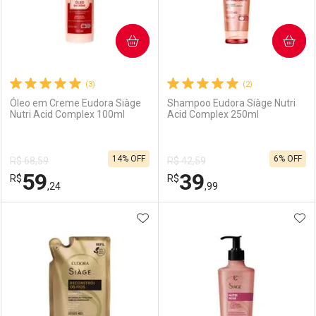
COMPRAR
COMPRAR
(3)
(2)
Óleo em Creme Eudora Siàge
Shampoo Eudora Siàge Nutri
Nutri Acid Complex 100ml
Acid Complex 250ml
Ativar Desconto
Ativar Desconto
14% OFF
6% OFF
R$ 68,59
R$ 42,59
Comprar sem Desconto
Comprar sem Desconto
59
39
R$
Comprar sem Desconto
R$
Comprar sem Desconto
Por R$ 35,00/cada
Por R$ 59,99/cada
,24
,99
Por R$ 35,00/cada
Por R$ 59,99/cada
ADICIONAR AOS FAVORITOS
ADI
FECHAR
FECHAR
F
F
Laboratório
Por Menos
Laboratório
Por Menos