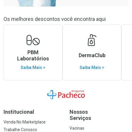
Os melhores descontos você encontra aqui
PBM
DermaClub
Laboratórios
Saiba Mais >
Saiba Mais >
Ir para a Home
Institucional
Nossos
Serviços
Venda No Marketplace
Vacinas
Trabalhe Conosco