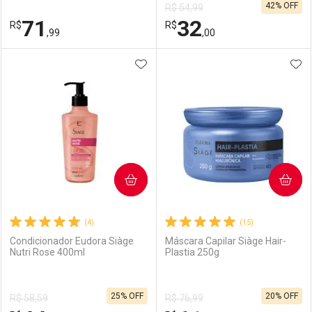
42% OFF
R$ 54,99
Comprar sem Desconto
Comprar sem Desconto
71
32
R$
Comprar sem Desconto
R$
Comprar sem Desconto
Por R$ 28,00/cada
Por R$ 42,16/cada
,99
,00
Por R$ 28,00/cada
Por R$ 42,16/cada
ADICIONAR AOS FAVORITOS
ADI
FECHAR
FECHAR
F
F
Laboratório
Por Menos
Laboratório
Por Menos
COMPRAR
COMPRAR
(4)
(15)
Condicionador Eudora Siàge
Máscara Capilar Siàge Hair-
Nutri Rose 400ml
Plastia 250g
Ativar Desconto
Ativar Desconto
25% OFF
20% OFF
R$ 58,59
R$ 76,99
Comprar sem Desconto
Comprar sem Desconto