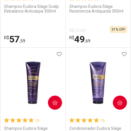
Shampoo Eudora Siàge Scalp
Shampoo Eudora Siàge
Rebalance Anticaspa 300ml
Resistencia Antiqueda 300ml
Ativar Desconto
Ativar Desconto
31% OFF
R$ 71,59
Comprar sem Desconto
Comprar sem Desconto
57
49
R$
Comprar sem Desconto
R$
Comprar sem Desconto
Por R$ 43,49/cada
Por R$ 39,00/cada
,59
,69
Por R$ 43,49/cada
Por R$ 39,00/cada
ADICIONAR AOS FAVORITOS
ADI
FECHAR
FECHAR
F
F
Laboratório
Por Menos
Laboratório
Por Menos
COMPRAR
COMPRAR
(3)
(3)
Shampoo Eudora Siàge
Condicionador Eudora Siàge