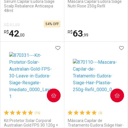
Sérum Capilar Eudora Siàge
Máscara Capilar Eudora Siàge
Scalp Rebalance Anticaspa
Nutri Rose 250g Refil
48ml
Ativar Desconto
Ativar Desconto
54% OFF
R$ 91,59
Comprar sem Desconto
Comprar sem Desconto
42
63
R$
Comprar sem Desconto
R$
Comprar sem Desconto
Por R$ 42,59/cada
Por R$ 53,24/cada
,00
,99
Por R$ 42,59/cada
Por R$ 53,24/cada
ADICIONAR AOS FAVORITOS
ADI
FECHAR
FECHAR
F
F
Laboratório
Por Menos
Laboratório
Por Menos
COMPRAR
COMPRAR
(15)
(3)
Kit Protetor Solar Corporal
Máscara Capilar de
Australian Gold FPS 30 120g +
Tratamento Eudora Siàge Hair-