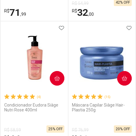
42% OFF
R$ 54,99
Comprar sem Desconto
Comprar sem Desconto
71
32
R$
Comprar sem Desconto
R$
Comprar sem Desconto
Por R$ 28,00/cada
Por R$ 42,16/cada
,99
,00
Por R$ 28,00/cada
Por R$ 42,16/cada
ADICIONAR AOS FAVORITOS
ADI
FECHAR
FECHAR
F
F
Laboratório
Por Menos
Laboratório
Por Menos
COMPRAR
COMPRAR
(4)
(15)
Condicionador Eudora Siàge
Máscara Capilar Siàge Hair-
Nutri Rose 400ml
Plastia 250g
Ativar Desconto
Ativar Desconto
25% OFF
20% OFF
R$ 58,59
R$ 76,99
Comprar sem Desconto
Comprar sem Desconto