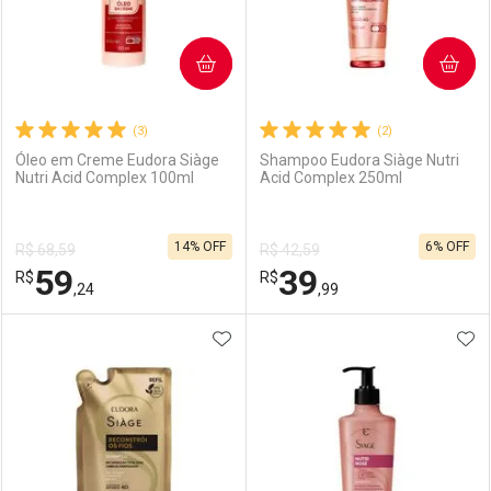
COMPRAR
COMPRAR
(3)
(2)
Óleo em Creme Eudora Siàge
Shampoo Eudora Siàge Nutri
Nutri Acid Complex 100ml
Acid Complex 250ml
Ativar Desconto
Ativar Desconto
14% OFF
6% OFF
R$ 68,59
R$ 42,59
Comprar sem Desconto
Comprar sem Desconto
59
39
R$
Comprar sem Desconto
R$
Comprar sem Desconto
Por R$ 35,00/cada
Por R$ 59,99/cada
,24
,99
Por R$ 35,00/cada
Por R$ 59,99/cada
ADICIONAR AOS FAVORITOS
ADI
FECHAR
FECHAR
F
F
Laboratório
Por Menos
Laboratório
Por Menos