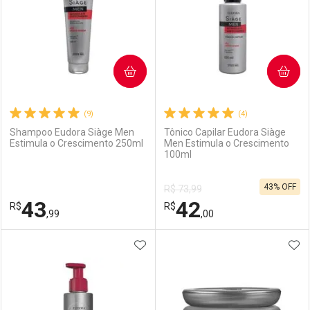
COMPRAR
COMPRAR
(9)
(4)
Shampoo Eudora Siàge Men
Tônico Capilar Eudora Siàge
Estimula o Crescimento 250ml
Men Estimula o Crescimento
100ml
Ativar Desconto
Ativar Desconto
43% OFF
R$ 73,99
Comprar sem Desconto
Comprar sem Desconto
43
42
R$
Comprar sem Desconto
R$
Comprar sem Desconto
Por R$ 74,59/cada
Por R$ 61,49/cada
,99
,00
Por R$ 74,59/cada
Por R$ 61,49/cada
ADICIONAR AOS FAVORITOS
ADI
FECHAR
FECHAR
F
F
Laboratório
Por Menos
Laboratório
Por Menos