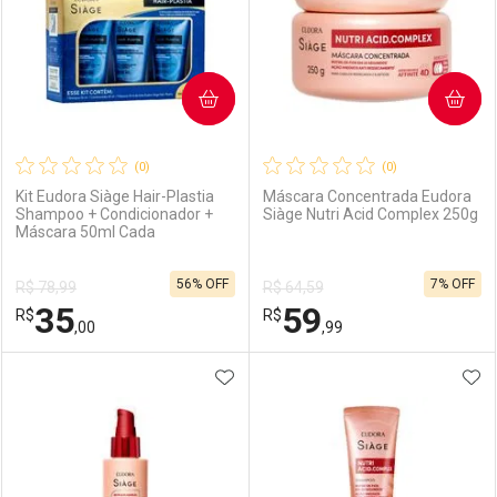
COMPRAR
COMPRAR
(0)
(0)
Kit Eudora Siàge Hair-Plastia
Máscara Concentrada Eudora
Shampoo + Condicionador +
Siàge Nutri Acid Complex 250g
Máscara 50ml Cada
Ativar Desconto
Ativar Desconto
56% OFF
7% OFF
R$ 78,99
R$ 64,59
Comprar sem Desconto
Comprar sem Desconto
35
59
R$
Comprar sem Desconto
R$
Comprar sem Desconto
Por R$ 71,59/cada
Por R$ 65,26/cada
,00
,99
Por R$ 71,59/cada
Por R$ 65,26/cada
ADICIONAR AOS FAVORITOS
ADI
FECHAR
FECHAR
F
F
Laboratório
Por Menos
Laboratório
Por Menos