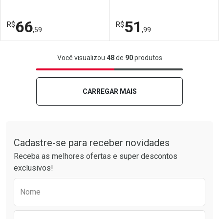
Comprar sem Desconto
Comprar sem Desconto
66
51
R$
Comprar sem Desconto
R$
Comprar sem Desconto
Por R$ 79,99/cada
Por R$ 61,99/cada
,59
,99
Por R$ 79,99/cada
Por R$ 61,99/cada
FECHAR
FECHAR
F
F
Você visualizou
48
de
90
produtos
Laboratório
Por Menos
Laboratório
Por Menos
CARREGAR MAIS
Tudo sobre a Drogarias Pacheco
Cadastre-se para receber novidades
Receba as melhores ofertas e super descontos
exclusivos!
Preencha o formulário abaixo para receber 
Nome
Ativar Desconto
Ativar Desconto