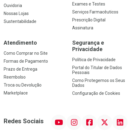
Exames e Testes
Ouvidoria
Serviços Farmacêuticos
Nossas Lojas
Prescrição Digital
Sustentabilidade
Assinatura
Atendimento
Segurança e
Privacidade
Como Comprar no Site
Política de Privacidade
Formas de Pagamento
Portal do Titular de Dados
Prazo de Entrega
Pessoais
Reembolso
Como Protegemos os Seus
Troca ou Devolução
Dados
Marketplace
Configuração de Cookies
YouTube
Instagram
Facebook
Twitter
Linkedin
Redes Sociais