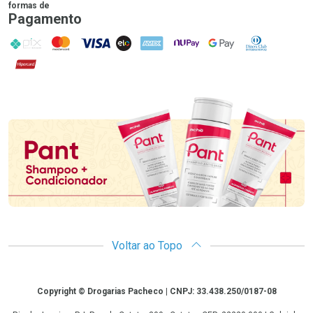
formas de
Pagamento
PIX
MasterCard
VISA
ELO
AMEX
NuPay
Google Pay
Diners Club
Hipercard
Promoção em Destaque
Voltar ao Topo
Copyright
Copyright © Drogarias Pacheco | CNPJ: 33.438.250/0187-08