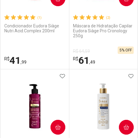
(1)
(2)
Condicionador Eudora Siàge
Máscara de Hidratação Capilar
Nutri Acid.Complex 200ml
Eudora Siàge Pro Cronology
250g
Ativar Desconto
Ativar Desconto
5% OFF
R$ 64,59
Comprar sem Desconto
Comprar sem Desconto
41
61
R$
Comprar sem Desconto
R$
Comprar sem Desconto
Por R$ 35,00/cada
Por R$ 44,00/cada
,99
,49
Por R$ 35,00/cada
Por R$ 44,00/cada
ADICIONAR AOS FAVORITOS
ADI
FECHAR
FECHAR
F
F
Laboratório
Por Menos
Laboratório
Por Menos
COMPRAR
COMPRAR