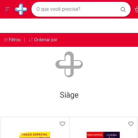
Drogarias Pacheco
Menu
Ac
Ir direto para a home
O que você precisa?
BAIXE
Baixe nosso APP e aproveite Ofertas Exclusivas!
BUSC
O AP
Navegue pela página
Ir direto para o conteúdo
Faça a sua busca
Ir direto para a busca
Ir direto para a conta
Ir direto para a ajuda
Âncoras
Breadcrumb
Filtros
Ordenar por
Drogarias Pacheco
Siàge
Ir direto para a notificações
Ir direto para o carrinho
Ir direto para o menu
Siàge
Prateleira
ADICIONAR AOS FAVORITOS
ADI