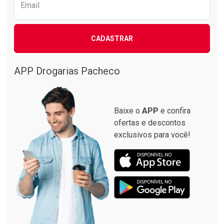
Comprar sem Desconto
Comprar sem Desconto
Email
Comprar sem Desconto
Comprar sem Desconto
Por R$ 66,59/cada
Por R$ 51,99/cada
Por R$ 66,59/cada
Por R$ 51,99/cada
CADASTRAR
APP Drogarias Pacheco
Baixe o
APP
e confira
ofertas e descontos
exclusivos para você!