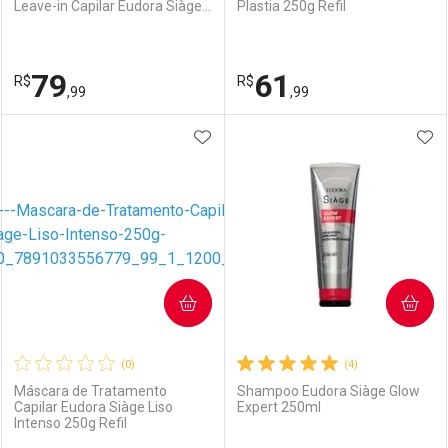
Leave-in Capilar Eudora Siàge
Plastia 250g Refil
Ativar Desconto
Ativar Desconto
Resgate Imediato 100ml
Comprar sem Desconto
Comprar sem Desconto
79
61
R$
Comprar sem Desconto
R$
Comprar sem Desconto
Por R$ 42,00/cada
Por R$ 63,99/cada
,99
,99
Por R$ 42,00/cada
Por R$ 63,99/cada
ADICIONAR AOS FAVORITOS
ADI
FECHAR
FECHAR
F
F
Laboratório
Por Menos
Laboratório
Por Menos
COMPRAR
COMPRAR
(0)
(4)
Máscara de Tratamento
Shampoo Eudora Siàge Glow
Capilar Eudora Siàge Liso
Expert 250ml
Intenso 250g Refil
Ativar Desconto
Ativar Desconto