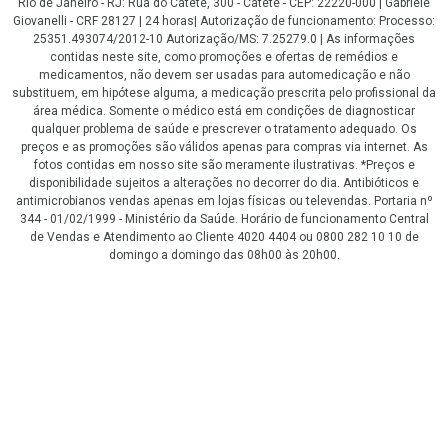
Rio de Janeiro - RJ: Rua do Catete, 300 - Catete - CEP: 22220-000 | Gabriele
Giovanelli - CRF 28127 | 24 horas| Autorização de funcionamento: Processo:
25351.493074/2012-10 Autorização/MS: 7.25279.0 | As informações
contidas neste site, como promoções e ofertas de remédios e
medicamentos, não devem ser usadas para automedicação e não
substituem, em hipótese alguma, a medicação prescrita pelo profissional da
área médica. Somente o médico está em condições de diagnosticar
qualquer problema de saúde e prescrever o tratamento adequado. Os
preços e as promoções são válidos apenas para compras via internet. As
fotos contidas em nosso site são meramente ilustrativas. *Preços e
disponibilidade sujeitos a alterações no decorrer do dia. Antibióticos e
antimicrobianos vendas apenas em lojas físicas ou televendas. Portaria nº
344 - 01/02/1999 - Ministério da Saúde. Horário de funcionamento Central
de Vendas e Atendimento ao Cliente 4020 4404 ou 0800 282 10 10 de
domingo a domingo das 08h00 às 20h00.
LGPD Aceite os Cookies