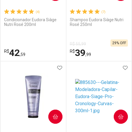
(4)
(7)
Condicionador Eudora Siàge
Shampoo Eudora Siàge Nutri
Nutri Rosé 200ml
Rosé 250ml
Ativar Desconto
Ativar Desconto
29% OFF
R$ 55,99
Comprar sem Desconto
Comprar sem Desconto
42
39
R$
Comprar sem Desconto
R$
Comprar sem Desconto
Por R$ 41,99/cada
Por R$ 61,49/cada
,59
,99
Por R$ 41,99/cada
Por R$ 61,49/cada
ADICIONAR AOS FAVORITOS
ADI
FECHAR
FECHAR
F
F
Laboratório
Por Menos
Laboratório
Por Menos
COMPRAR
COMPRAR