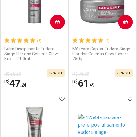
COMPRAR
COMPRAR
(3)
(7)
Balm Disciplinante Eudora
Máscara Capilar Eudora Siàge
Siàge Flor das Geleiras Glow
Flor das Geleiras Glow Expert
Expert 100ml
250g
Ativar Desconto
Ativar Desconto
17% OFF
20% OFF
R$ 56,59
R$ 76,99
Comprar sem Desconto
Comprar sem Desconto
47
61
R$
Comprar sem Desconto
R$
Comprar sem Desconto
Por R$ 43,99/cada
Por R$ 42,00/cada
,24
,49
Por R$ 43,99/cada
Por R$ 42,00/cada
ADICIONAR AOS FAVORITOS
ADI
FECHAR
FECHAR
F
F
Laboratório
Por Menos
Laboratório
Por Menos