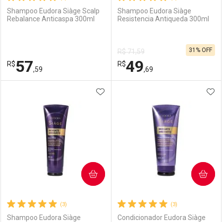
Shampoo Eudora Siàge Scalp
Shampoo Eudora Siàge
Rebalance Anticaspa 300ml
Resistencia Antiqueda 300ml
Ativar Desconto
Ativar Desconto
31% OFF
R$ 71,59
Comprar sem Desconto
Comprar sem Desconto
57
49
R$
Comprar sem Desconto
R$
Comprar sem Desconto
Por R$ 43,49/cada
Por R$ 39,00/cada
,59
,69
Por R$ 43,49/cada
Por R$ 39,00/cada
ADICIONAR AOS FAVORITOS
ADI
FECHAR
FECHAR
F
F
Laboratório
Por Menos
Laboratório
Por Menos
COMPRAR
COMPRAR
(3)
(3)
Shampoo Eudora Siàge
Condicionador Eudora Siàge