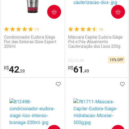
COMPRAR
COMPRAR
(7)
(9)
Condicionador Eudora Siàge
Máscara Capilar Eudora Siàge
Flor das Geleiras Glow Expert
Pré e Pós-Alisamento
200ml
Cauterização dos Lisos 250g
Ativar Desconto
Ativar Desconto
15% OFF
R$ 71,99
Comprar sem Desconto
Comprar sem Desconto
42
61
R$
Comprar sem Desconto
R$
Comprar sem Desconto
Por R$ 47,24/cada
Por R$ 61,49/cada
,59
,49
Por R$ 47,24/cada
Por R$ 61,49/cada
ADICIONAR AOS FAVORITOS
ADI
FECHAR
FECHAR
F
F
Laboratório
Por Menos
Laboratório
Por Menos