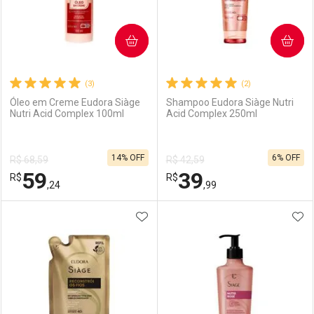
COMPRAR
COMPRAR
(3)
(2)
Óleo em Creme Eudora Siàge
Shampoo Eudora Siàge Nutri
Nutri Acid Complex 100ml
Acid Complex 250ml
Ativar Desconto
Ativar Desconto
14% OFF
6% OFF
R$ 68,59
R$ 42,59
Comprar sem Desconto
Comprar sem Desconto
59
39
R$
Comprar sem Desconto
R$
Comprar sem Desconto
Por R$ 35,00/cada
Por R$ 59,99/cada
,24
,99
Por R$ 35,00/cada
Por R$ 59,99/cada
ADICIONAR AOS FAVORITOS
ADI
FECHAR
FECHAR
F
F
Laboratório
Por Menos
Laboratório
Por Menos