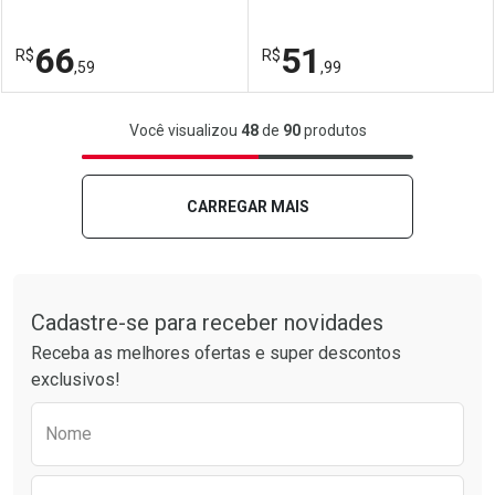
Comprar sem Desconto
Comprar sem Desconto
66
51
R$
Comprar sem Desconto
R$
Comprar sem Desconto
Por R$ 79,99/cada
Por R$ 61,99/cada
,59
,99
Por R$ 79,99/cada
Por R$ 61,99/cada
FECHAR
FECHAR
F
F
Você visualizou
48
de
90
produtos
Laboratório
Por Menos
Laboratório
Por Menos
CARREGAR MAIS
Tudo sobre a Drogarias Pacheco
Cadastre-se para receber novidades
Receba as melhores ofertas e super descontos
exclusivos!
Preencha o formulário abaixo para receber 
Nome
Ativar Desconto
Ativar Desconto