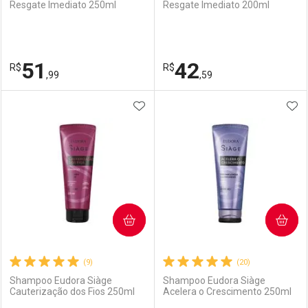
Resgate Imediato 250ml
Resgate Imediato 200ml
Ativar Desconto
Ativar Desconto
Comprar sem Desconto
Comprar sem Desconto
51
42
R$
Comprar sem Desconto
R$
Comprar sem Desconto
Por R$ 57,59/cada
Por R$ 49,69/cada
,99
,59
Por R$ 57,59/cada
Por R$ 49,69/cada
ADICIONAR AOS FAVORITOS
ADI
FECHAR
FECHAR
F
F
Laboratório
Por Menos
Laboratório
Por Menos
COMPRAR
COMPRAR
(9)
(20)
Shampoo Eudora Siàge
Shampoo Eudora Siàge
Cauterização dos Fios 250ml
Acelera o Crescimento 250ml