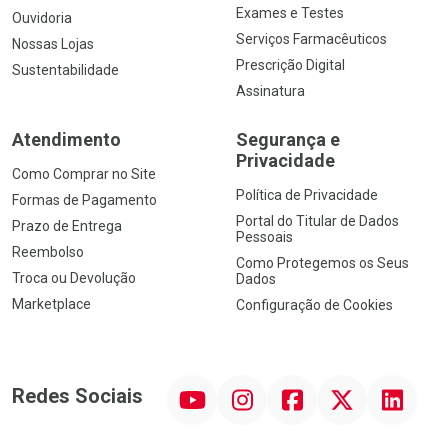
Exames e Testes
Ouvidoria
Serviços Farmacêuticos
Nossas Lojas
Prescrição Digital
Sustentabilidade
Assinatura
Atendimento
Segurança e
Privacidade
Como Comprar no Site
Política de Privacidade
Formas de Pagamento
Portal do Titular de Dados
Prazo de Entrega
Pessoais
Reembolso
Como Protegemos os Seus
Troca ou Devolução
Dados
Marketplace
Configuração de Cookies
YouTube
Instagram
Facebook
Twitter
Linkedin
Redes Sociais