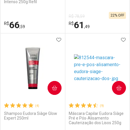
Intenso 250g Refil
Ativar Desconto
Ativar Desconto
22% OFF
R$ 78,59
Comprar sem Desconto
Comprar sem Desconto
66
61
R$
Comprar sem Desconto
R$
Comprar sem Desconto
Por R$ 63,99/cada
Por R$ 61,99/cada
,59
,49
Por R$ 63,99/cada
Por R$ 61,99/cada
ADICIONAR AOS FAVORITOS
ADI
FECHAR
FECHAR
F
F
Laboratório
Por Menos
Laboratório
Por Menos
COMPRAR
COMPRAR
(4)
(9)
Shampoo Eudora Siàge Glow
Máscara Capilar Eudora Siàge
Expert 250ml
Pré e Pós-Alisamento
Cauterização dos Lisos 250g
Ativar Desconto
Ativar Desconto