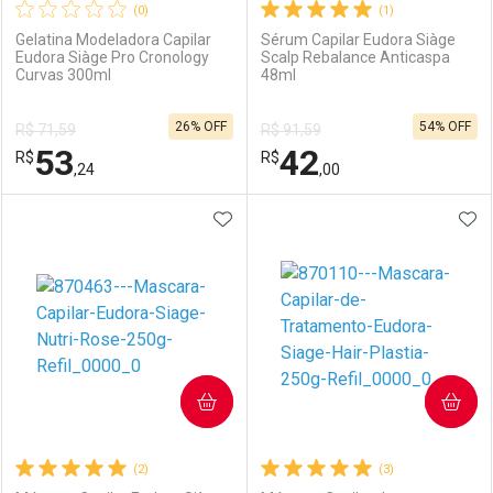
(0)
(1)
Gelatina Modeladora Capilar
Sérum Capilar Eudora Siàge
Eudora Siàge Pro Cronology
Scalp Rebalance Anticaspa
Curvas 300ml
48ml
Ativar Desconto
Ativar Desconto
26% OFF
54% OFF
R$ 71,59
R$ 91,59
Comprar sem Desconto
Comprar sem Desconto
53
42
R$
Comprar sem Desconto
R$
Comprar sem Desconto
Por R$ 39,99/cada
Por R$ 42,59/cada
,24
,00
Por R$ 39,99/cada
Por R$ 42,59/cada
ADICIONAR AOS FAVORITOS
ADI
FECHAR
FECHAR
F
F
Laboratório
Por Menos
Laboratório
Por Menos
COMPRAR
COMPRAR
(2)
(3)