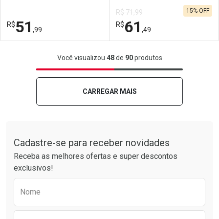
15% OFF
R$ 71,99
Comprar sem Desconto
Comprar sem Desconto
51
61
R$
Comprar sem Desconto
R$
Comprar sem Desconto
Por R$ 66,59/cada
Por R$ 61,49/cada
,99
,49
Por R$ 66,59/cada
Por R$ 61,49/cada
FECHAR
FECHAR
F
F
Você visualizou
48
de
90
produtos
Laboratório
Por Menos
Laboratório
Por Menos
CARREGAR MAIS
Tudo sobre a Drogarias Pacheco
Cadastre-se para receber novidades
Receba as melhores ofertas e super descontos
exclusivos!
Preencha o formulário abaixo para receber 
Nome
Ativar Desconto
Ativar Desconto