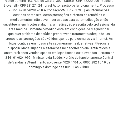
Rio de Janeiro - RJ: Rua do Catete, 300 - Catete - CEP: 22220-000 | Gabriele
Giovanelli - CRF 28127 | 24 horas| Autorização de funcionamento: Processo:
25351.493074/2012-10 Autorização/MS: 7.25279.0 | As informações
contidas neste site, como promoções e ofertas de remédios e
medicamentos, não devem ser usadas para automedicação e não
substituem, em hipótese alguma, a medicação prescrita pelo profissional da
área médica. Somente o médico está em condições de diagnosticar
qualquer problema de saúde e prescrever o tratamento adequado. Os
preços e as promoções são válidos apenas para compras via internet. As
fotos contidas em nosso site são meramente ilustrativas. *Preços e
disponibilidade sujeitos a alterações no decorrer do dia. Antibióticos e
antimicrobianos vendas apenas em lojas físicas ou televendas. Portaria nº
344 - 01/02/1999 - Ministério da Saúde. Horário de funcionamento Central
de Vendas e Atendimento ao Cliente 4020 4404 ou 0800 282 10 10 de
domingo a domingo das 08h00 às 20h00.
LGPD Aceite os Cookies