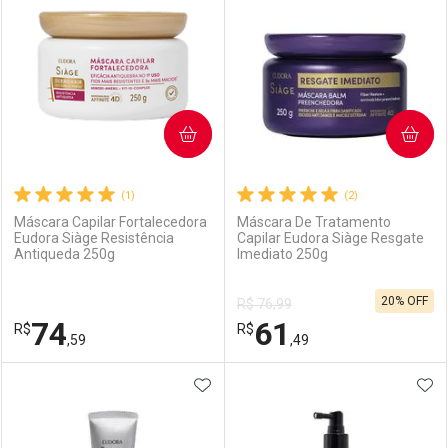
Laboratório
Por Menos
Laboratório
Por Menos
COMPRAR
COMPRAR
(1)
(2)
Máscara Capilar Fortalecedora
Máscara De Tratamento
Eudora Siàge Resistência
Capilar Eudora Siàge Resgate
Antiqueda 250g
Imediato 250g
Ativar Desconto
Ativar Desconto
20% OFF
R$ 76,99
Comprar sem Desconto
Comprar sem Desconto
74
61
R$
Comprar sem Desconto
R$
Comprar sem Desconto
Por R$ 59,59/cada
Por R$ 75,59/cada
,59
,49
Por R$ 59,59/cada
Por R$ 75,59/cada
ADICIONAR AOS FAVORITOS
ADI
FECHAR
FECHAR
F
F
Laboratório
Por Menos
Laboratório
Por Menos