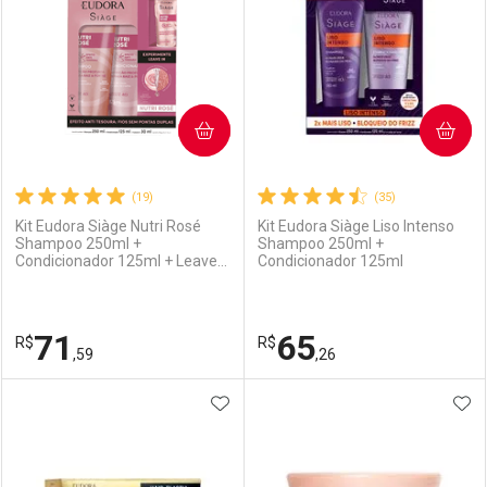
COMPRAR
COMPRAR
(19)
(35)
Kit Eudora Siàge Nutri Rosé
Kit Eudora Siàge Liso Intenso
Shampoo 250ml +
Shampoo 250ml +
Condicionador 125ml + Leave-
Condicionador 125ml
In 30ml
71
65
R$
R$
,59
,26
ADICIONAR AOS FAVORITOS
ADI
FECHAR
FECHAR
F
F
Laboratório
Por Menos
Laboratório
Por Menos