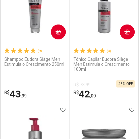
COMPRAR
COMPRAR
(9)
(4)
Shampoo Eudora Siàge Men
Tônico Capilar Eudora Siàge
Estimula o Crescimento 250ml
Men Estimula o Crescimento
100ml
Ativar Desconto
Ativar Desconto
43% OFF
R$ 73,99
Comprar sem Desconto
Comprar sem Desconto
43
42
R$
Comprar sem Desconto
R$
Comprar sem Desconto
Por R$ 74,59/cada
Por R$ 61,49/cada
,99
,00
Por R$ 74,59/cada
Por R$ 61,49/cada
ADICIONAR AOS FAVORITOS
ADI
FECHAR
FECHAR
F
F
Laboratório
Por Menos
Laboratório
Por Menos