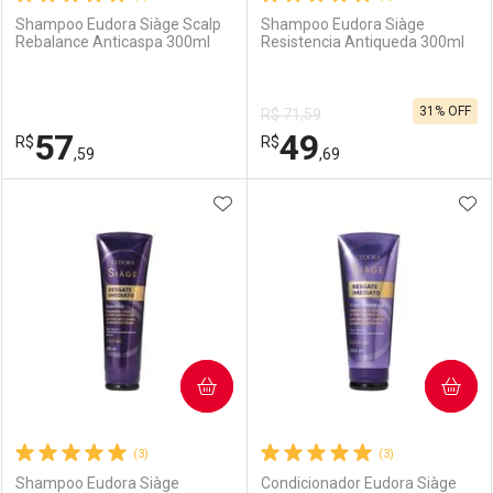
Shampoo Eudora Siàge Scalp
Shampoo Eudora Siàge
Rebalance Anticaspa 300ml
Resistencia Antiqueda 300ml
Ativar Desconto
Ativar Desconto
31% OFF
R$ 71,59
Comprar sem Desconto
Comprar sem Desconto
57
49
R$
Comprar sem Desconto
R$
Comprar sem Desconto
Por R$ 43,49/cada
Por R$ 39,00/cada
,59
,69
Por R$ 43,49/cada
Por R$ 39,00/cada
ADICIONAR AOS FAVORITOS
ADI
FECHAR
FECHAR
F
F
Laboratório
Por Menos
Laboratório
Por Menos
COMPRAR
COMPRAR
(3)
(3)
Shampoo Eudora Siàge
Condicionador Eudora Siàge