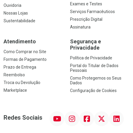
Exames e Testes
Ouvidoria
Serviços Farmacêuticos
Nossas Lojas
Prescrição Digital
Sustentabilidade
Assinatura
Atendimento
Segurança e
Privacidade
Como Comprar no Site
Política de Privacidade
Formas de Pagamento
Portal do Titular de Dados
Prazo de Entrega
Pessoais
Reembolso
Como Protegemos os Seus
Troca ou Devolução
Dados
Marketplace
Configuração de Cookies
YouTube
Instagram
Facebook
Twitter
Linkedin
Redes Sociais