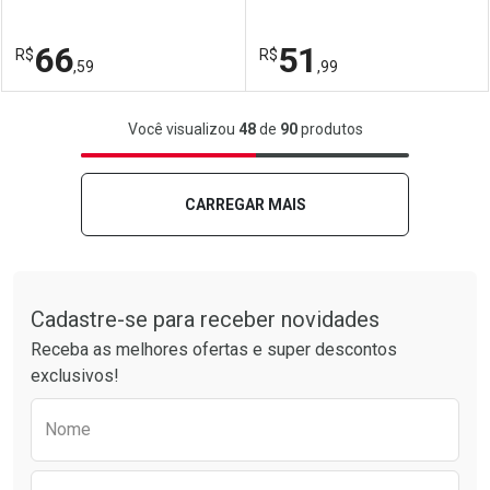
Comprar sem Desconto
Comprar sem Desconto
66
51
R$
Comprar sem Desconto
R$
Comprar sem Desconto
Por R$ 79,99/cada
Por R$ 61,99/cada
,59
,99
Por R$ 79,99/cada
Por R$ 61,99/cada
FECHAR
FECHAR
F
F
Você visualizou
48
de
90
produtos
Laboratório
Por Menos
Laboratório
Por Menos
CARREGAR MAIS
Tudo sobre a Drogarias Pacheco
Cadastre-se para receber novidades
Receba as melhores ofertas e super descontos
exclusivos!
Preencha o formulário abaixo para receber 
Nome
Ativar Desconto
Ativar Desconto