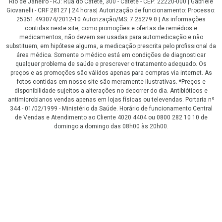
Rio de Janeiro - RJ: Rua do Catete, 300 - Catete - CEP: 22220-000 | Gabriele
Giovanelli - CRF 28127 | 24 horas| Autorização de funcionamento: Processo:
25351.493074/2012-10 Autorização/MS: 7.25279.0 | As informações
contidas neste site, como promoções e ofertas de remédios e
medicamentos, não devem ser usadas para automedicação e não
substituem, em hipótese alguma, a medicação prescrita pelo profissional da
área médica. Somente o médico está em condições de diagnosticar
qualquer problema de saúde e prescrever o tratamento adequado. Os
preços e as promoções são válidos apenas para compras via internet. As
fotos contidas em nosso site são meramente ilustrativas. *Preços e
disponibilidade sujeitos a alterações no decorrer do dia. Antibióticos e
antimicrobianos vendas apenas em lojas físicas ou televendas. Portaria nº
344 - 01/02/1999 - Ministério da Saúde. Horário de funcionamento Central
de Vendas e Atendimento ao Cliente 4020 4404 ou 0800 282 10 10 de
domingo a domingo das 08h00 às 20h00.
LGPD Aceite os Cookies