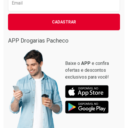
Comprar sem Desconto
Comprar sem Desconto
Email
Comprar sem Desconto
Comprar sem Desconto
Por R$ 66,59/cada
Por R$ 51,99/cada
Por R$ 66,59/cada
Por R$ 51,99/cada
CADASTRAR
APP Drogarias Pacheco
Baixe o
APP
e confira
ofertas e descontos
exclusivos para você!