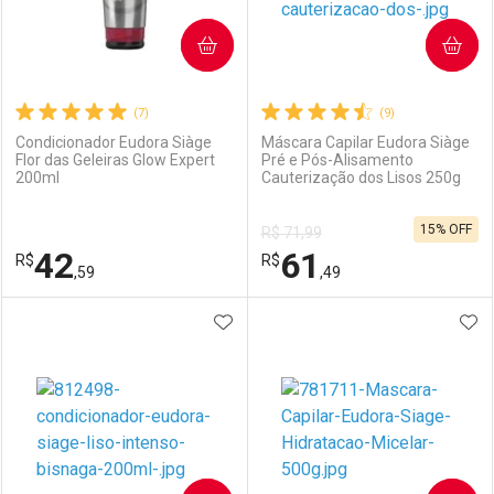
COMPRAR
COMPRAR
(7)
(9)
Condicionador Eudora Siàge
Máscara Capilar Eudora Siàge
Flor das Geleiras Glow Expert
Pré e Pós-Alisamento
200ml
Cauterização dos Lisos 250g
Ativar Desconto
Ativar Desconto
15% OFF
R$ 71,99
Comprar sem Desconto
Comprar sem Desconto
42
61
R$
Comprar sem Desconto
R$
Comprar sem Desconto
Por R$ 47,24/cada
Por R$ 61,49/cada
,59
,49
Por R$ 47,24/cada
Por R$ 61,49/cada
ADICIONAR AOS FAVORITOS
ADI
FECHAR
FECHAR
F
F
Laboratório
Por Menos
Laboratório
Por Menos