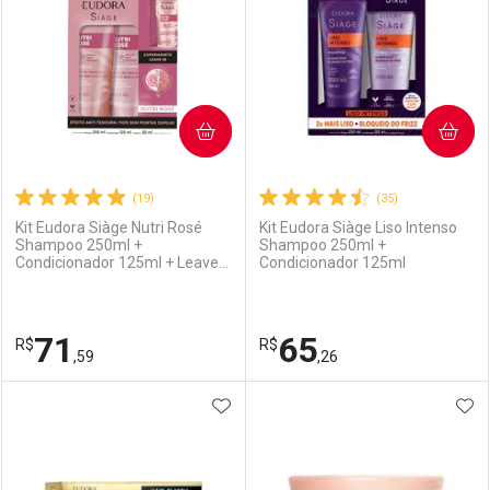
COMPRAR
COMPRAR
(19)
(35)
Kit Eudora Siàge Nutri Rosé
Kit Eudora Siàge Liso Intenso
Shampoo 250ml +
Shampoo 250ml +
Condicionador 125ml + Leave-
Condicionador 125ml
In 30ml
71
65
R$
R$
,59
,26
ADICIONAR AOS FAVORITOS
ADI
FECHAR
FECHAR
F
F
Laboratório
Por Menos
Laboratório
Por Menos