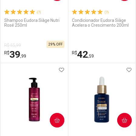
(7)
(7)
Shampoo Eudora Siàge Nutri
Condicionador Eudora Siàge
Rosé 250ml
Acelera o Crescimento 200ml
Ativar Desconto
Ativar Desconto
29% OFF
R$ 55,99
Comprar sem Desconto
Comprar sem Desconto
39
42
R$
Comprar sem Desconto
R$
Comprar sem Desconto
Por R$ 61,49/cada
Por R$ 42,59/cada
,99
,59
Por R$ 61,49/cada
Por R$ 42,59/cada
ADICIONAR AOS FAVORITOS
ADI
FECHAR
FECHAR
F
F
Laboratório
Por Menos
Laboratório
Por Menos
COMPRAR
COMPRAR