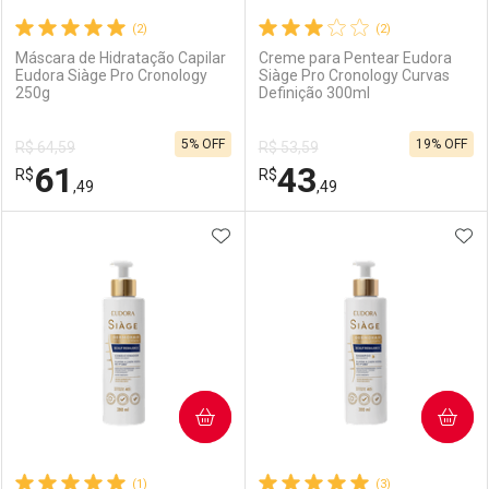
(2)
(2)
Máscara de Hidratação Capilar
Creme para Pentear Eudora
Eudora Siàge Pro Cronology
Siàge Pro Cronology Curvas
250g
Definição 300ml
Ativar Desconto
Ativar Desconto
5% OFF
19% OFF
R$ 64,59
R$ 53,59
Comprar sem Desconto
Comprar sem Desconto
61
43
R$
Comprar sem Desconto
R$
Comprar sem Desconto
Por R$ 44,00/cada
Por R$ 41,99/cada
,49
,49
Por R$ 44,00/cada
Por R$ 41,99/cada
ADICIONAR AOS FAVORITOS
ADI
FECHAR
FECHAR
F
F
Laboratório
Por Menos
Laboratório
Por Menos
COMPRAR
COMPRAR
(1)
(3)