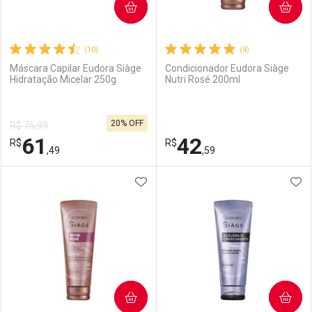
COMPRAR
COMPRAR
(10)
(4)
Máscara Capilar Eudora Siàge
Condicionador Eudora Siàge
Hidratação Micelar 250g
Nutri Rosé 200ml
Ativar Desconto
Ativar Desconto
20% OFF
R$ 76,99
Comprar sem Desconto
Comprar sem Desconto
61
42
R$
Comprar sem Desconto
R$
Comprar sem Desconto
Por R$ 42,59/cada
Por R$ 47,90/cada
,49
,59
Por R$ 42,59/cada
Por R$ 47,90/cada
ADICIONAR AOS FAVORITOS
ADI
FECHAR
FECHAR
F
F
Laboratório
Por Menos
Laboratório
Por Menos
COMPRAR
COMPRAR