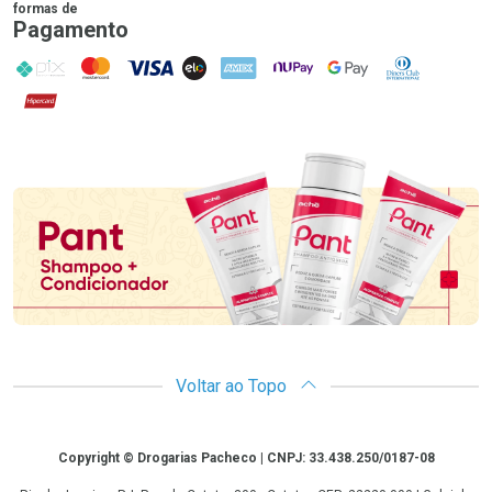
formas de
Pagamento
PIX
MasterCard
VISA
ELO
AMEX
NuPay
Google Pay
Diners Club
Hipercard
Promoção em Destaque
Voltar ao Topo
Copyright
Copyright © Drogarias Pacheco | CNPJ: 33.438.250/0187-08