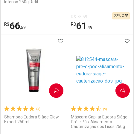
Intenso 250g Refil
Ativar Desconto
Ativar Desconto
22% OFF
R$ 78,59
Comprar sem Desconto
Comprar sem Desconto
66
61
R$
Comprar sem Desconto
R$
Comprar sem Desconto
Por R$ 63,99/cada
Por R$ 61,99/cada
,59
,49
Por R$ 63,99/cada
Por R$ 61,99/cada
ADICIONAR AOS FAVORITOS
ADI
FECHAR
FECHAR
F
F
Laboratório
Por Menos
Laboratório
Por Menos
COMPRAR
COMPRAR
(4)
(9)
Shampoo Eudora Siàge Glow
Máscara Capilar Eudora Siàge
Expert 250ml
Pré e Pós-Alisamento
Cauterização dos Lisos 250g
Ativar Desconto
Ativar Desconto