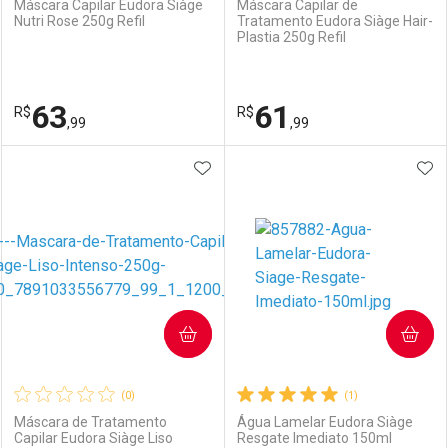
Máscara Capilar Eudora Siàge
Máscara Capilar de
Nutri Rose 250g Refil
Tratamento Eudora Siàge Hair-
Plastia 250g Refil
Ativar Desconto
Ativar Desconto
Comprar sem Desconto
Comprar sem Desconto
63
61
R$
Comprar sem Desconto
R$
Comprar sem Desconto
Por R$ 53,24/cada
Por R$ 42,00/cada
,99
,99
Por R$ 53,24/cada
Por R$ 42,00/cada
ADICIONAR AOS FAVORITOS
ADI
FECHAR
FECHAR
F
F
Laboratório
Por Menos
Laboratório
Por Menos
COMPRAR
COMPRAR
(0)
(1)
Máscara de Tratamento
Água Lamelar Eudora Siàge
Capilar Eudora Siàge Liso
Resgate Imediato 150ml