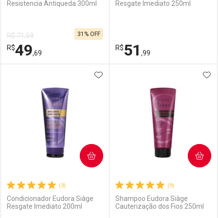
Resistencia Antiqueda 300ml
Resgate Imediato 250ml
Ativar Desconto
Ativar Desconto
31% OFF
R$ 71,59
Comprar sem Desconto
Comprar sem Desconto
49
51
R$
Comprar sem Desconto
R$
Comprar sem Desconto
Por R$ 39,00/cada
Por R$ 57,59/cada
,69
,99
Por R$ 39,00/cada
Por R$ 57,59/cada
ADICIONAR AOS FAVORITOS
ADI
FECHAR
FECHAR
F
F
Laboratório
Por Menos
Laboratório
Por Menos
COMPRAR
COMPRAR
(3)
(9)
Condicionador Eudora Siàge
Shampoo Eudora Siàge
Resgate Imediato 200ml
Cauterização dos Fios 250ml