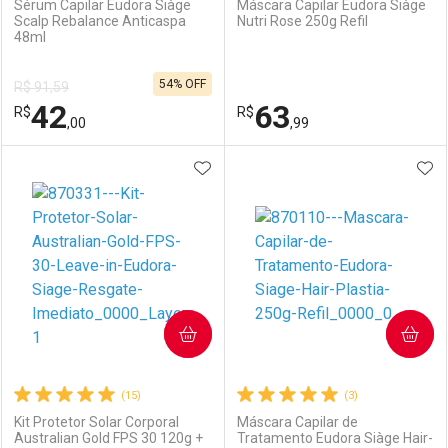
Sérum Capilar Eudora Siàge
Máscara Capilar Eudora Siàge
Scalp Rebalance Anticaspa
Nutri Rose 250g Refil
48ml
Ativar Desconto
Ativar Desconto
54% OFF
R$ 91,59
Comprar sem Desconto
Comprar sem Desconto
42
63
R$
Comprar sem Desconto
R$
Comprar sem Desconto
Por R$ 42,59/cada
Por R$ 53,24/cada
,00
,99
Por R$ 42,59/cada
Por R$ 53,24/cada
ADICIONAR AOS FAVORITOS
ADI
FECHAR
FECHAR
F
F
Laboratório
Por Menos
Laboratório
Por Menos
COMPRAR
COMPRAR
(15)
(3)
Kit Protetor Solar Corporal
Máscara Capilar de
Australian Gold FPS 30 120g +
Tratamento Eudora Siàge Hair-