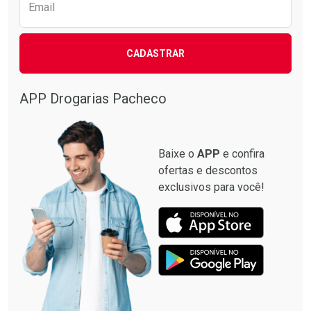
Comprar sem Desconto
Comprar sem Desconto
Email
Comprar sem Desconto
Comprar sem Desconto
Por R$ 66,59/cada
Por R$ 51,99/cada
Por R$ 66,59/cada
Por R$ 51,99/cada
CADASTRAR
APP Drogarias Pacheco
Baixe o
APP
e confira
ofertas e descontos
exclusivos para você!