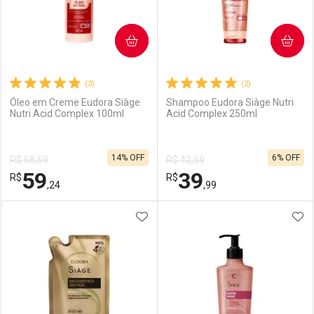
COMPRAR
COMPRAR
(3)
(2)
Óleo em Creme Eudora Siàge
Shampoo Eudora Siàge Nutri
Nutri Acid Complex 100ml
Acid Complex 250ml
Ativar Desconto
Ativar Desconto
14% OFF
6% OFF
R$ 68,59
R$ 42,59
Comprar sem Desconto
Comprar sem Desconto
59
39
R$
Comprar sem Desconto
R$
Comprar sem Desconto
Por R$ 35,00/cada
Por R$ 55,99/cada
,24
,99
Por R$ 35,00/cada
Por R$ 55,99/cada
ADICIONAR AOS FAVORITOS
ADI
FECHAR
FECHAR
F
F
Laboratório
Por Menos
Laboratório
Por Menos