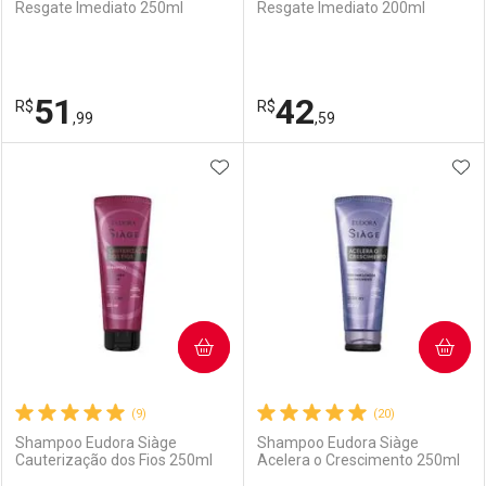
Resgate Imediato 250ml
Resgate Imediato 200ml
Ativar Desconto
Ativar Desconto
Comprar sem Desconto
Comprar sem Desconto
51
42
R$
Comprar sem Desconto
R$
Comprar sem Desconto
Por R$ 57,59/cada
Por R$ 49,69/cada
,99
,59
Por R$ 57,59/cada
Por R$ 49,69/cada
ADICIONAR AOS FAVORITOS
ADI
FECHAR
FECHAR
F
F
Laboratório
Por Menos
Laboratório
Por Menos
COMPRAR
COMPRAR
(9)
(20)
Shampoo Eudora Siàge
Shampoo Eudora Siàge
Cauterização dos Fios 250ml
Acelera o Crescimento 250ml