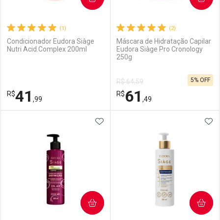
(1)
(2)
Condicionador Eudora Siàge
Máscara de Hidratação Capilar
Nutri Acid.Complex 200ml
Eudora Siàge Pro Cronology
250g
Ativar Desconto
Ativar Desconto
5% OFF
R$ 64,59
Comprar sem Desconto
Comprar sem Desconto
41
61
R$
Comprar sem Desconto
R$
Comprar sem Desconto
Por R$ 35,00/cada
Por R$ 44,00/cada
,99
,49
Por R$ 35,00/cada
Por R$ 44,00/cada
ADICIONAR AOS FAVORITOS
ADI
FECHAR
FECHAR
F
F
Laboratório
Por Menos
Laboratório
Por Menos
COMPRAR
COMPRAR