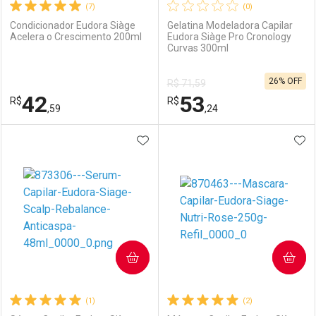
(7)
(0)
Condicionador Eudora Siàge
Gelatina Modeladora Capilar
Acelera o Crescimento 200ml
Eudora Siàge Pro Cronology
Curvas 300ml
Ativar Desconto
Ativar Desconto
26% OFF
R$ 71,59
Comprar sem Desconto
Comprar sem Desconto
42
53
R$
Comprar sem Desconto
R$
Comprar sem Desconto
Por R$ 42,59/cada
Por R$ 39,99/cada
,59
,24
Por R$ 42,59/cada
Por R$ 39,99/cada
ADICIONAR AOS FAVORITOS
ADI
FECHAR
FECHAR
F
F
Laboratório
Por Menos
Laboratório
Por Menos
COMPRAR
COMPRAR
(1)
(2)