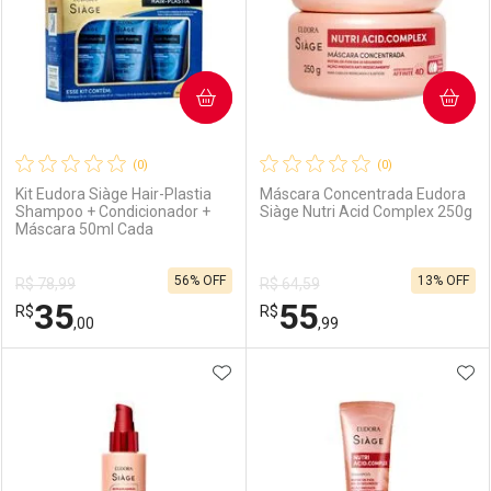
COMPRAR
COMPRAR
(0)
(0)
Kit Eudora Siàge Hair-Plastia
Máscara Concentrada Eudora
Shampoo + Condicionador +
Siàge Nutri Acid Complex 250g
Máscara 50ml Cada
Ativar Desconto
Ativar Desconto
56% OFF
13% OFF
R$ 78,99
R$ 64,59
Comprar sem Desconto
Comprar sem Desconto
35
55
R$
Comprar sem Desconto
R$
Comprar sem Desconto
Por R$ 71,59/cada
Por R$ 65,26/cada
,00
,99
Por R$ 71,59/cada
Por R$ 65,26/cada
ADICIONAR AOS FAVORITOS
ADI
FECHAR
FECHAR
F
F
Laboratório
Por Menos
Laboratório
Por Menos