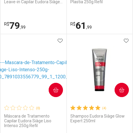
Leave-in Capilar Eudora Siàge
Plastia 250g Refil
Ativar Desconto
Ativar Desconto
Resgate Imediato 100ml
Comprar sem Desconto
Comprar sem Desconto
79
61
R$
Comprar sem Desconto
R$
Comprar sem Desconto
Por R$ 42,00/cada
Por R$ 63,99/cada
,99
,99
Por R$ 42,00/cada
Por R$ 63,99/cada
ADICIONAR AOS FAVORITOS
ADI
FECHAR
FECHAR
F
F
Laboratório
Por Menos
Laboratório
Por Menos
COMPRAR
COMPRAR
(0)
(4)
Máscara de Tratamento
Shampoo Eudora Siàge Glow
Capilar Eudora Siàge Liso
Expert 250ml
Intenso 250g Refil
Ativar Desconto
Ativar Desconto