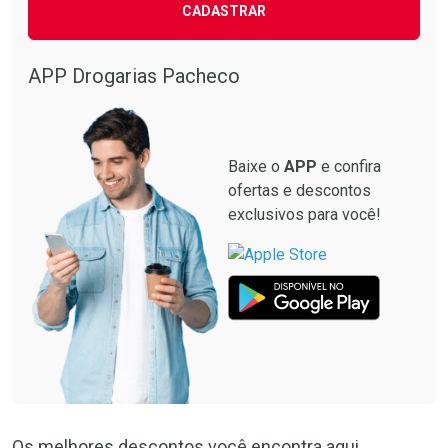
CADASTRAR
APP Drogarias Pacheco
Baixe o
APP
e confira
ofertas e descontos
exclusivos para você!
Os melhores descontos você encontra aqui