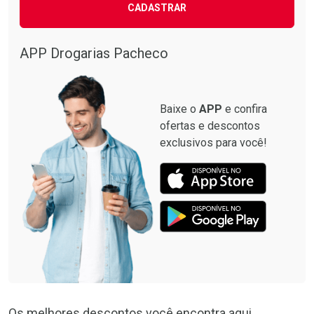
CADASTRAR
APP Drogarias Pacheco
Baixe o
APP
e confira
ofertas e descontos
exclusivos para você!
Os melhores descontos você encontra aqui