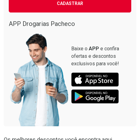
CADASTRAR
APP Drogarias Pacheco
Baixe o
APP
e confira
ofertas e descontos
exclusivos para você!
Os melhores descontos você encontra aqui