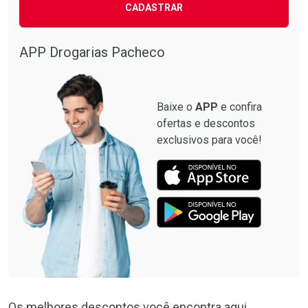
CADASTRAR
APP Drogarias Pacheco
Baixe o
APP
e confira
ofertas e descontos
exclusivos para você!
Os melhores descontos você encontra aqui