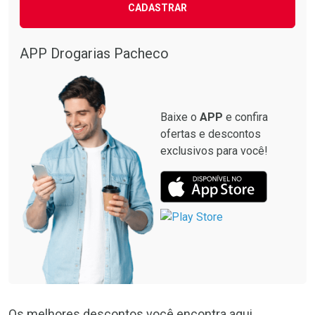
CADASTRAR
APP Drogarias Pacheco
Baixe o
APP
e confira
ofertas e descontos
exclusivos para você!
Os melhores descontos você encontra aqui