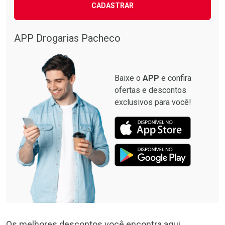
CADASTRAR
APP Drogarias Pacheco
Baixe o
APP
e confira
ofertas e descontos
exclusivos para você!
Os melhores descontos você encontra aqui