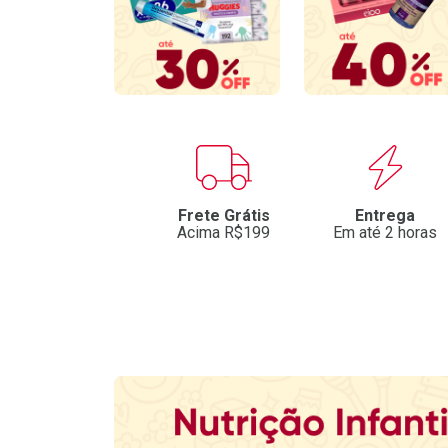
Benefícios
Frete Grátis
Entrega
Acima R$199
Em até 2 horas