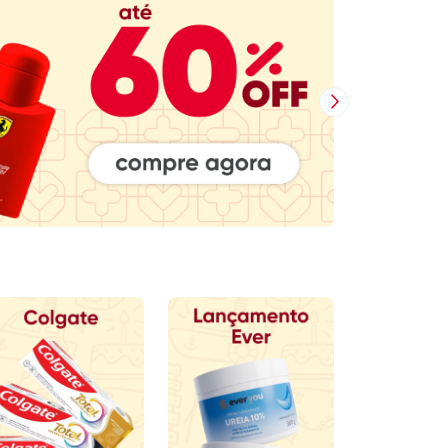
Próxima Imagem