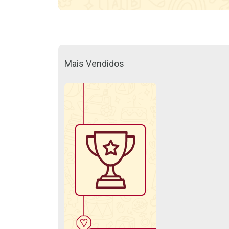
Mais Vendidos