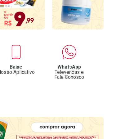
Baixe
WhatsApp
osso Aplicativo
Televendas e
Fale Conosco