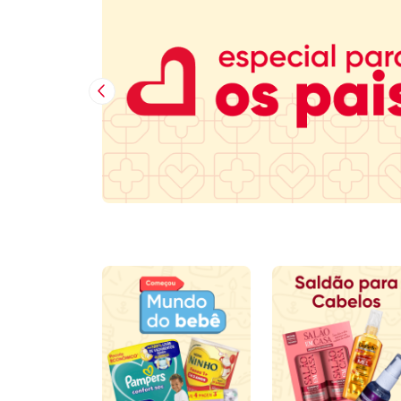
Imagem Anterior