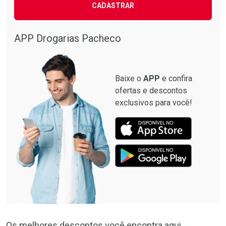
CADASTRAR
APP Drogarias Pacheco
Baixe o
APP
e confira
ofertas e descontos
exclusivos para você!
Os melhores descontos você encontra aqui