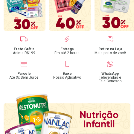
Benefícios
Frete Grátis
Entrega
Retire na Loja
Acima R$199
Em até 2 horas
Mais perto de você
Parcele
Baixe
WhatsApp
Até 3x Sem Juros
Nosso Aplicativo
Televendas e
Fale Conosco