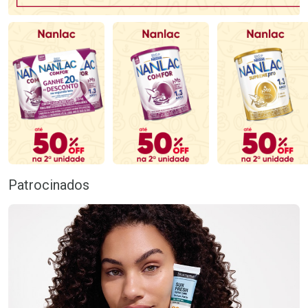
Patrocinados