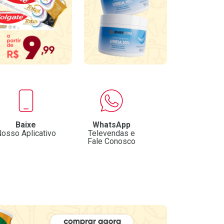
Baixe
WhatsApp
osso Aplicativo
Televendas e
Fale Conosco