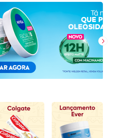
Próxima Imagem