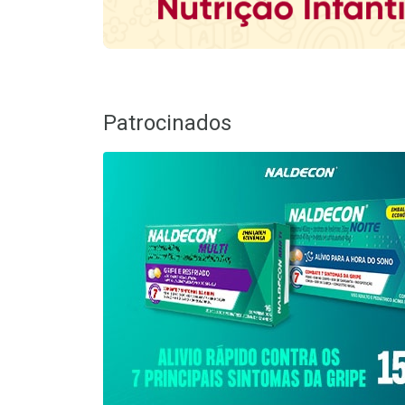
Patrocinados