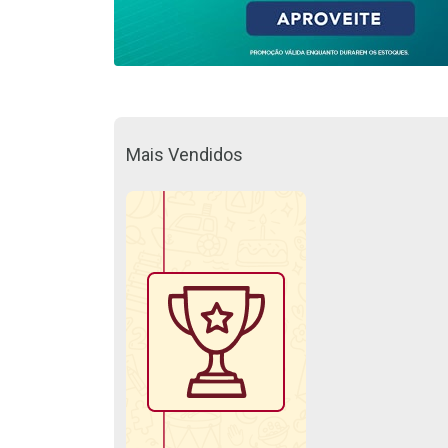
Mais Vendidos