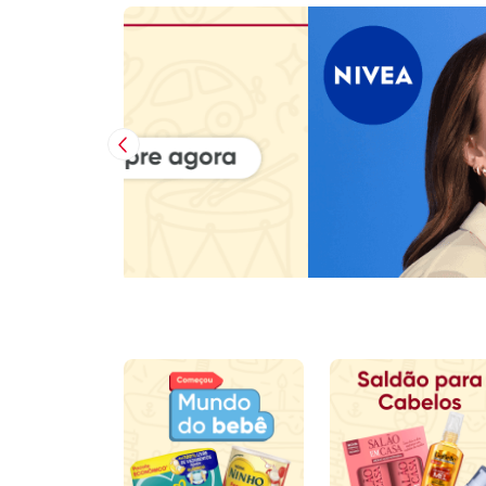
Imagem Anterior