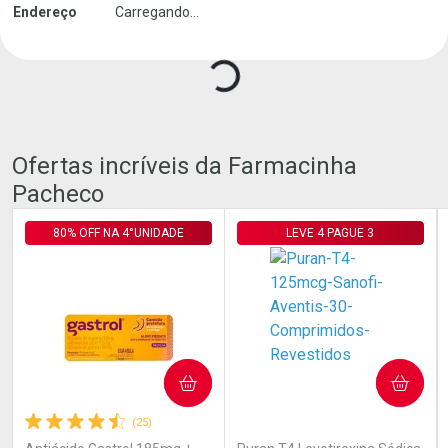
Endereço
Carregando...
Ofertas incríveis da Farmacinha
Pacheco
80% OFF NA 4°UNIDADE
LEVE 4 PAGUE 3
COMPRAR
COMPRAR
(25)
(1)