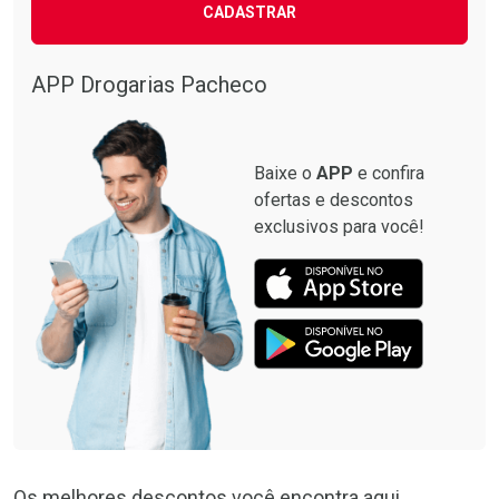
CADASTRAR
APP Drogarias Pacheco
Baixe o
APP
e confira
ofertas e descontos
exclusivos para você!
Os melhores descontos você encontra aqui