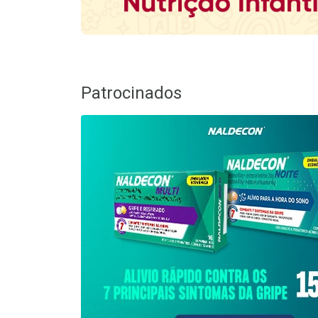
Patrocinados