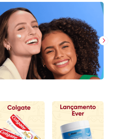
Próxima Imagem