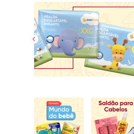
Imagem Anterior