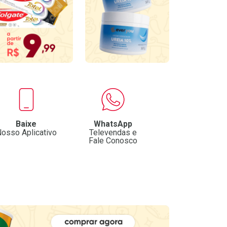
Baixe
WhatsApp
osso Aplicativo
Televendas e
Fale Conosco