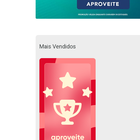
Mais Vendidos