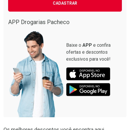
CADASTRAR
APP Drogarias Pacheco
Baixe o
APP
e confira
ofertas e descontos
exclusivos para você!
Os melhores descontos você encontra aqui