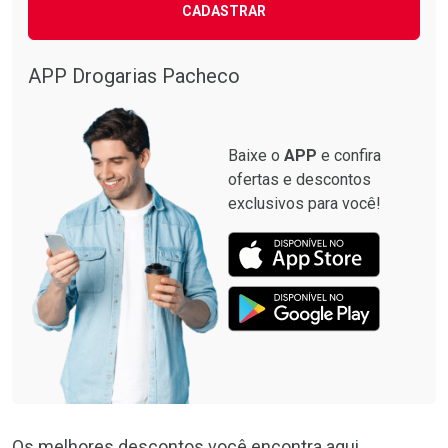
CADASTRAR
APP Drogarias Pacheco
Baixe o
APP
e confira
ofertas e descontos
exclusivos para você!
Os melhores descontos você encontra aqui