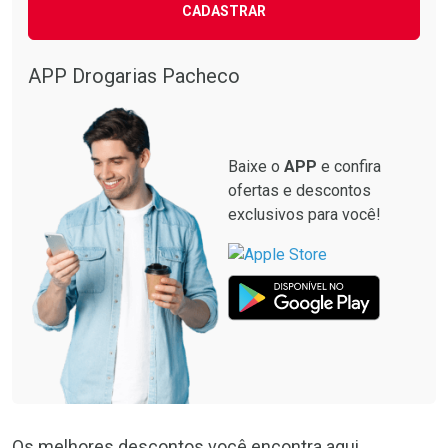
CADASTRAR
APP Drogarias Pacheco
Baixe o
APP
e confira
ofertas e descontos
exclusivos para você!
Os melhores descontos você encontra aqui