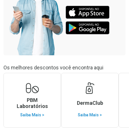
Os melhores descontos você encontra aqui
PBM
DermaClub
Laboratórios
Saiba Mais >
Saiba Mais >