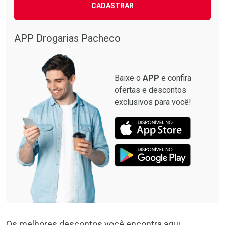
CADASTRAR
APP Drogarias Pacheco
Baixe o
APP
e confira
ofertas e descontos
exclusivos para você!
Os melhores descontos você encontra aqui