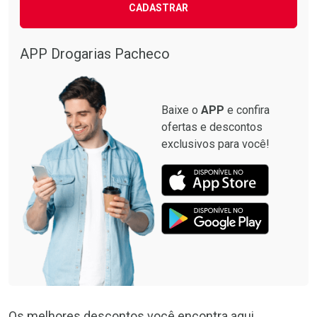
CADASTRAR
APP Drogarias Pacheco
Baixe o
APP
e confira
ofertas e descontos
exclusivos para você!
Os melhores descontos você encontra aqui