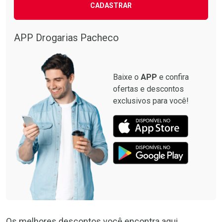
CADASTRAR
APP Drogarias Pacheco
Baixe o
APP
e confira
ofertas e descontos
exclusivos para você!
Os melhores descontos você encontra aqui