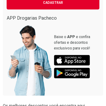
CADASTRAR
APP Drogarias Pacheco
Baixe o
APP
e confira
ofertas e descontos
exclusivos para você!
Os melhores descontos você encontra aqui