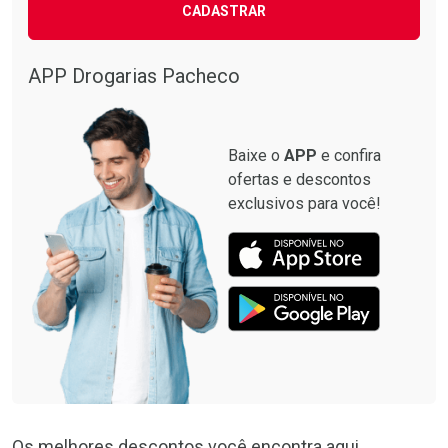
CADASTRAR
APP Drogarias Pacheco
Baixe o
APP
e confira
ofertas e descontos
exclusivos para você!
Os melhores descontos você encontra aqui