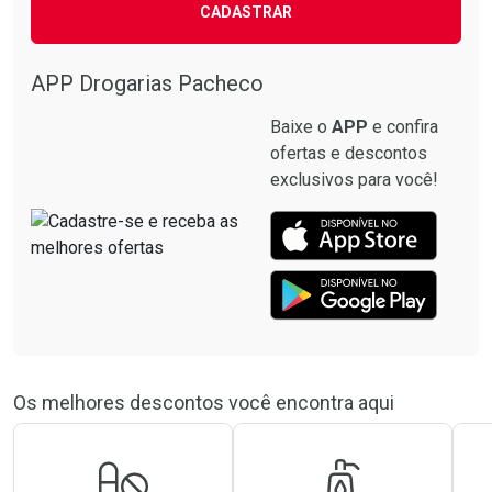
CADASTRAR
APP Drogarias Pacheco
Baixe o
APP
e confira
ofertas e descontos
exclusivos para você!
Os melhores descontos você encontra aqui