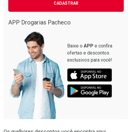
CADASTRAR
APP Drogarias Pacheco
Baixe o
APP
e confira
ofertas e descontos
exclusivos para você!
Os melhores descontos você encontra aqui