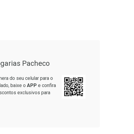
garias Pacheco
era do seu celular para o
lado, baixe o
APP
e confira
scontos exclusivos para