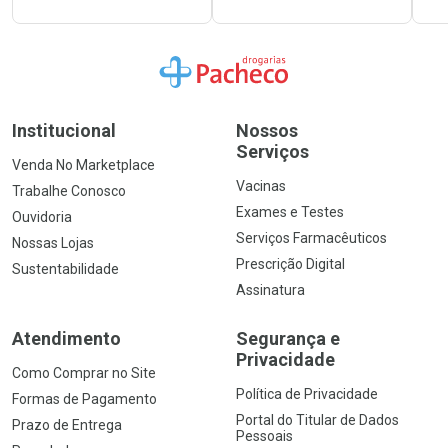
Ir para a Home
Institucional
Nossos
Serviços
Venda No Marketplace
Vacinas
Trabalhe Conosco
Exames e Testes
Ouvidoria
Serviços Farmacêuticos
Nossas Lojas
Prescrição Digital
Sustentabilidade
Assinatura
Atendimento
Segurança e
Privacidade
Como Comprar no Site
Política de Privacidade
Formas de Pagamento
Portal do Titular de Dados
Prazo de Entrega
Pessoais