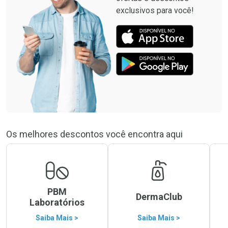
exclusivos para você!
Os melhores descontos você encontra aqui
PBM
DermaClub
Laboratórios
Saiba Mais >
Saiba Mais >