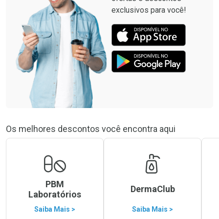
exclusivos para você!
Os melhores descontos você encontra aqui
PBM
DermaClub
Laboratórios
Saiba Mais >
Saiba Mais >