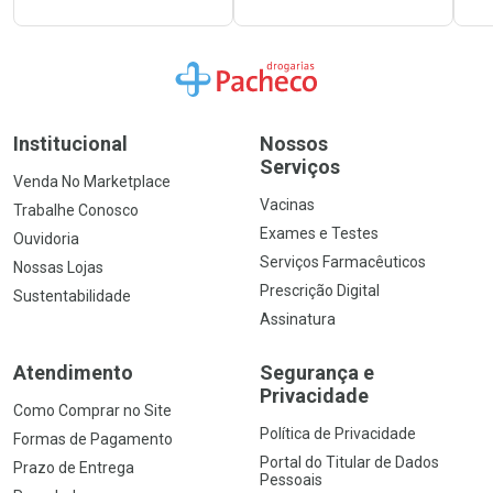
Ir para a Home
Institucional
Nossos
Serviços
Venda No Marketplace
Vacinas
Trabalhe Conosco
Exames e Testes
Ouvidoria
Serviços Farmacêuticos
Nossas Lojas
Prescrição Digital
Sustentabilidade
Assinatura
Atendimento
Segurança e
Privacidade
Como Comprar no Site
Política de Privacidade
Formas de Pagamento
Portal do Titular de Dados
Prazo de Entrega
Pessoais