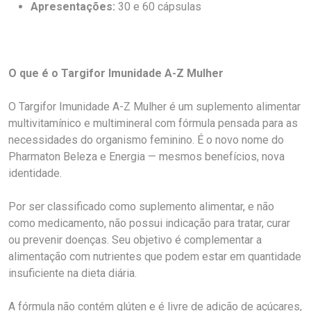
Apresentações:
30 e 60 cápsulas
O que é o Targifor Imunidade A-Z Mulher
O Targifor Imunidade A-Z Mulher é um suplemento alimentar
multivitamínico e multimineral com fórmula pensada para as
necessidades do organismo feminino. É o novo nome do
Pharmaton Beleza e Energia — mesmos benefícios, nova
identidade.
Por ser classificado como suplemento alimentar, e não
como medicamento, não possui indicação para tratar, curar
ou prevenir doenças. Seu objetivo é complementar a
alimentação com nutrientes que podem estar em quantidade
insuficiente na dieta diária.
A fórmula não contém glúten e é livre de adição de açúcares,