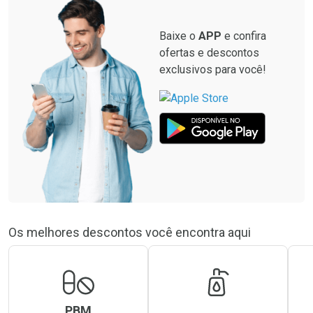
Baixe o
APP
e confira
ofertas e descontos
exclusivos para você!
Os melhores descontos você encontra aqui
PBM