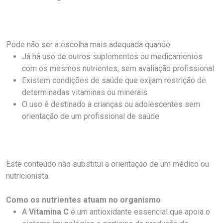
Pode não ser a escolha mais adequada quando:
Já há uso de outros suplementos ou medicamentos
com os mesmos nutrientes, sem avaliação profissional
Existem condições de saúde que exijam restrição de
determinadas vitaminas ou minerais
O uso é destinado a crianças ou adolescentes sem
orientação de um profissional de saúde
Este conteúdo não substitui a orientação de um médico ou
nutricionista.
Como os nutrientes atuam no organismo
A
Vitamina C
é um antioxidante essencial que apoia o