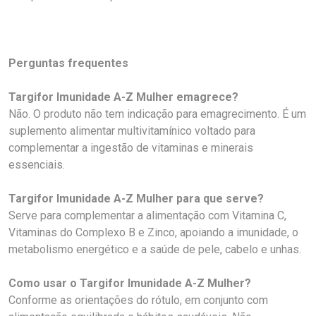
Perguntas frequentes
Targifor Imunidade A-Z Mulher emagrece?
Não. O produto não tem indicação para emagrecimento. É um
suplemento alimentar multivitamínico voltado para
complementar a ingestão de vitaminas e minerais
essenciais.
Targifor Imunidade A-Z Mulher para que serve?
Serve para complementar a alimentação com Vitamina C,
Vitaminas do Complexo B e Zinco, apoiando a imunidade, o
metabolismo energético e a saúde de pele, cabelo e unhas.
Como usar o Targifor Imunidade A-Z Mulher?
Conforme as orientações do rótulo, em conjunto com