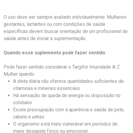
O uso deve ser sempre avaliado individualmente. Mulheres
gestantes, lactantes ou com condições de saúde
específicas devem buscar orientação de um profissional de
saúde antes de iniciar a suplementação.
Quando esse suplemento pode fazer sentido
Pode fazer sentido considerar o Targifor Imunidade A-Z
Mulher quando:
A dieta diária não oferece quantidades suficientes de
vitaminas e minerais essenciais
Há sensação de queda de energia ou disposição no
cotidiano
Existe preocupação com a aparência e saúde de pele,
cabelo e unhas
O organismo está mais vulnerável em períodos de
maior desgaste físico ou emocional