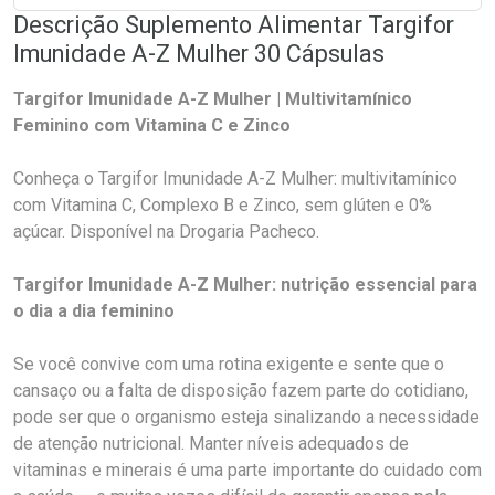
Descrição Suplemento Alimentar Targifor
Imunidade A-Z Mulher 30 Cápsulas
Targifor Imunidade A-Z Mulher | Multivitamínico
Feminino com Vitamina C e Zinco
Conheça o Targifor Imunidade A-Z Mulher: multivitamínico
com Vitamina C, Complexo B e Zinco, sem glúten e 0%
açúcar. Disponível na Drogaria Pacheco.
Targifor Imunidade A-Z Mulher: nutrição essencial para
o dia a dia feminino
Se você convive com uma rotina exigente e sente que o
cansaço ou a falta de disposição fazem parte do cotidiano,
pode ser que o organismo esteja sinalizando a necessidade
de atenção nutricional. Manter níveis adequados de
vitaminas e minerais é uma parte importante do cuidado com