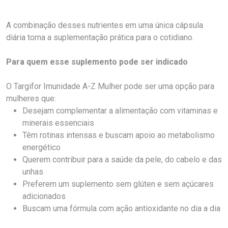
A combinação desses nutrientes em uma única cápsula
diária torna a suplementação prática para o cotidiano.
Para quem esse suplemento pode ser indicado
O Targifor Imunidade A-Z Mulher pode ser uma opção para
mulheres que:
Desejam complementar a alimentação com vitaminas e
minerais essenciais
Têm rotinas intensas e buscam apoio ao metabolismo
energético
Querem contribuir para a saúde da pele, do cabelo e das
unhas
Preferem um suplemento sem glúten e sem açúcares
adicionados
Buscam uma fórmula com ação antioxidante no dia a dia