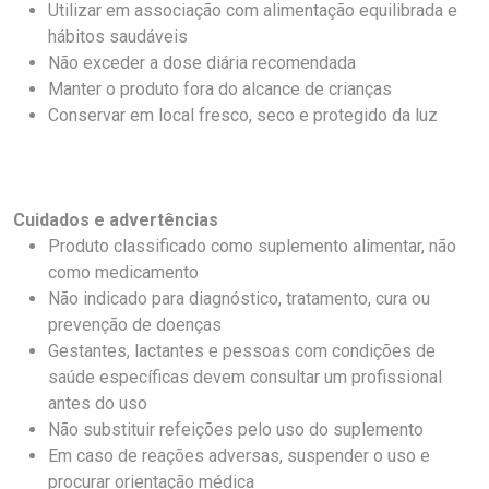
Utilizar em associação com alimentação equilibrada e
hábitos saudáveis
Não exceder a dose diária recomendada
Manter o produto fora do alcance de crianças
Conservar em local fresco, seco e protegido da luz
Cuidados e advertências
Produto classificado como suplemento alimentar, não
como medicamento
Não indicado para diagnóstico, tratamento, cura ou
prevenção de doenças
Gestantes, lactantes e pessoas com condições de
saúde específicas devem consultar um profissional
antes do uso
Não substituir refeições pelo uso do suplemento
Em caso de reações adversas, suspender o uso e
procurar orientação médica