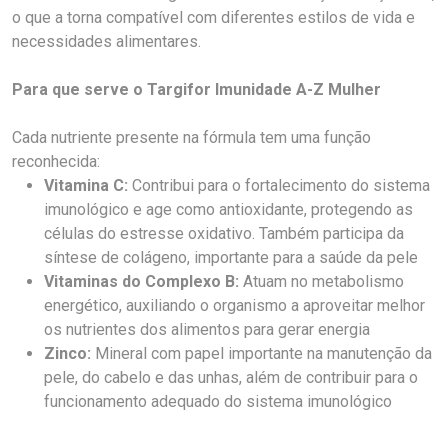
o que a torna compatível com diferentes estilos de vida e
necessidades alimentares.
Para que serve o Targifor Imunidade A-Z Mulher
Cada nutriente presente na fórmula tem uma função
reconhecida:
Vitamina C:
Contribui para o fortalecimento do sistema
imunológico e age como antioxidante, protegendo as
células do estresse oxidativo. Também participa da
síntese de colágeno, importante para a saúde da pele
Vitaminas do Complexo B:
Atuam no metabolismo
energético, auxiliando o organismo a aproveitar melhor
os nutrientes dos alimentos para gerar energia
Zinco:
Mineral com papel importante na manutenção da
pele, do cabelo e das unhas, além de contribuir para o
funcionamento adequado do sistema imunológico