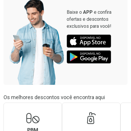
Baixe o
APP
e confira
ofertas e descontos
exclusivos para você!
Os melhores descontos você encontra aqui
PBM