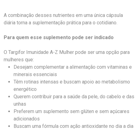
A combinação desses nutrientes em uma única cápsula
diária torna a suplementação prática para o cotidiano.
Para quem esse suplemento pode ser indicado
O Targifor Imunidade A-Z Mulher pode ser uma opção para
mulheres que:
Desejam complementar a alimentação com vitaminas e
minerais essenciais
Têm rotinas intensas e buscam apoio ao metabolismo
energético
Querem contribuir para a saúde da pele, do cabelo e das
unhas
Preferem um suplemento sem glúten e sem açúcares
adicionados
Buscam uma fórmula com ação antioxidante no dia a dia