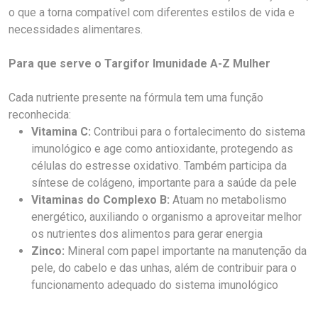
o que a torna compatível com diferentes estilos de vida e
necessidades alimentares.
Para que serve o Targifor Imunidade A-Z Mulher
Cada nutriente presente na fórmula tem uma função
reconhecida:
Vitamina C:
Contribui para o fortalecimento do sistema
imunológico e age como antioxidante, protegendo as
células do estresse oxidativo. Também participa da
síntese de colágeno, importante para a saúde da pele
Vitaminas do Complexo B:
Atuam no metabolismo
energético, auxiliando o organismo a aproveitar melhor
os nutrientes dos alimentos para gerar energia
Zinco:
Mineral com papel importante na manutenção da
pele, do cabelo e das unhas, além de contribuir para o
funcionamento adequado do sistema imunológico