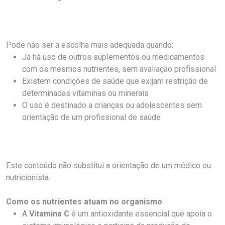
Pode não ser a escolha mais adequada quando:
Já há uso de outros suplementos ou medicamentos
com os mesmos nutrientes, sem avaliação profissional
Existem condições de saúde que exijam restrição de
determinadas vitaminas ou minerais
O uso é destinado a crianças ou adolescentes sem
orientação de um profissional de saúde
Este conteúdo não substitui a orientação de um médico ou
nutricionista.
Como os nutrientes atuam no organismo
A
Vitamina C
é um antioxidante essencial que apoia o