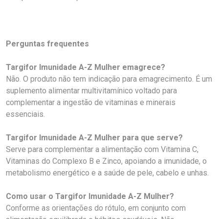
Perguntas frequentes
Targifor Imunidade A-Z Mulher emagrece?
Não. O produto não tem indicação para emagrecimento. É um
suplemento alimentar multivitamínico voltado para
complementar a ingestão de vitaminas e minerais
essenciais.
Targifor Imunidade A-Z Mulher para que serve?
Serve para complementar a alimentação com Vitamina C,
Vitaminas do Complexo B e Zinco, apoiando a imunidade, o
metabolismo energético e a saúde de pele, cabelo e unhas.
Como usar o Targifor Imunidade A-Z Mulher?
Conforme as orientações do rótulo, em conjunto com