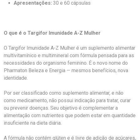
Apresentações:
30 e 60 cápsulas
O que é o Targifor Imunidade A-Z Mulher
O Targifor Imunidade A-Z Mulher é um suplemento alimentar
multivitamínico e multimineral com fórmula pensada para as
necessidades do organismo feminino. É o novo nome do
Pharmaton Beleza e Energia — mesmos benefícios, nova
identidade.
Por ser classificado como suplemento alimentar, e não
como medicamento, não possui indicação para tratar, curar
ou prevenir doenças. Seu objetivo é complementar a
alimentação com nutrientes que podem estar em quantidade
insuficiente na dieta diária.
A fórmula não contém glúten e é livre de adição de açúcares,