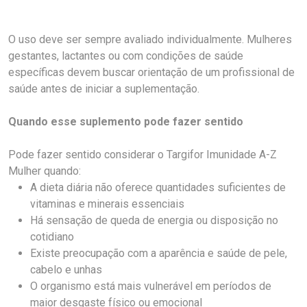
O uso deve ser sempre avaliado individualmente. Mulheres
gestantes, lactantes ou com condições de saúde
específicas devem buscar orientação de um profissional de
saúde antes de iniciar a suplementação.
Quando esse suplemento pode fazer sentido
Pode fazer sentido considerar o Targifor Imunidade A-Z
Mulher quando:
A dieta diária não oferece quantidades suficientes de
vitaminas e minerais essenciais
Há sensação de queda de energia ou disposição no
cotidiano
Existe preocupação com a aparência e saúde de pele,
cabelo e unhas
O organismo está mais vulnerável em períodos de
maior desgaste físico ou emocional