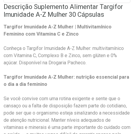
Descrição Suplemento Alimentar Targifor
Imunidade A-Z Mulher 30 Cápsulas
Targifor Imunidade A-Z Mulher | Multivitamínico
Feminino com Vitamina C e Zinco
Conheça o Targifor Imunidade A-Z Mulher: multivitamínico
com Vitamina C, Complexo B e Zinco, sem glúten e 0%
açúcar. Disponível na Drogaria Pacheco.
Targifor Imunidade A-Z Mulher: nutrição essencial para
o dia a dia feminino
Se você convive com uma rotina exigente e sente que o
cansaço ou a falta de disposição fazem parte do cotidiano,
pode ser que o organismo esteja sinalizando a necessidade
de atenção nutricional. Manter níveis adequados de
vitaminas e minerais é uma parte importante do cuidado com