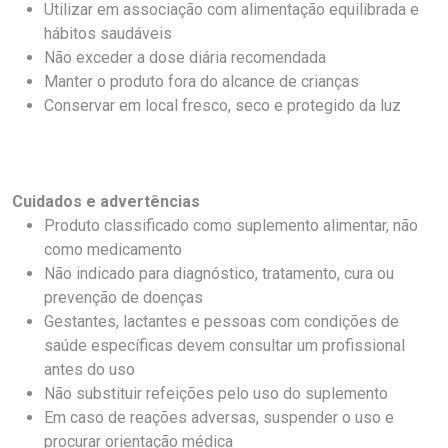
Utilizar em associação com alimentação equilibrada e
hábitos saudáveis
Não exceder a dose diária recomendada
Manter o produto fora do alcance de crianças
Conservar em local fresco, seco e protegido da luz
Cuidados e advertências
Produto classificado como suplemento alimentar, não
como medicamento
Não indicado para diagnóstico, tratamento, cura ou
prevenção de doenças
Gestantes, lactantes e pessoas com condições de
saúde específicas devem consultar um profissional
antes do uso
Não substituir refeições pelo uso do suplemento
Em caso de reações adversas, suspender o uso e
procurar orientação médica