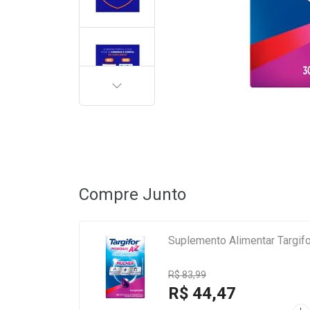
PRÓXIMA
Compre Junto
Suplemento Alimentar Targif
R$ 83,99
R$ 44,47