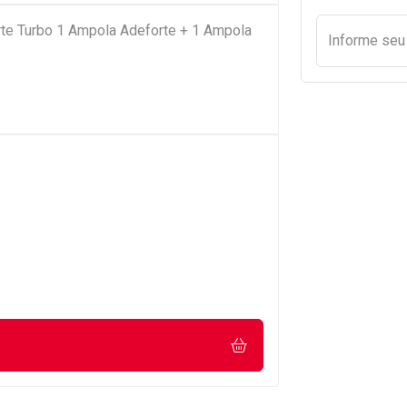
te Turbo 1 Ampola Adeforte + 1 Ampola
Informe se