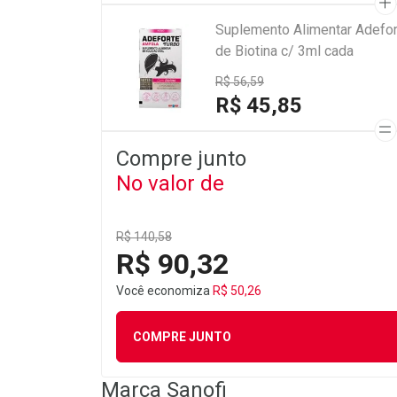
Suplemento Alimentar Adefor
de Biotina c/ 3ml cada
R$ 56,59
R$ 45,85
Compre junto
No valor de
R$ 140,58
R$ 90,32
Você economiza
R$ 50,26
COMPRE JUNTO
Marca
Sanofi